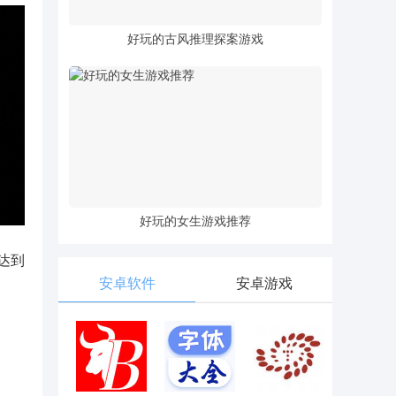
好玩的古风推理探案游戏
好玩的女生游戏推荐
达到
安卓软件
安卓游戏