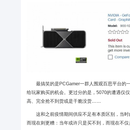
最搞笑的是PCGamer一群人围观百思平台的一
给玩家购买的机会。更过分的是，5070的遭遇仅仅
高、完全抢不到货或是干脆没货……
这和之前疫情期间供应不足有本质区别，当时
而现在则更糟：当年或许只是买不到，而现在不仅