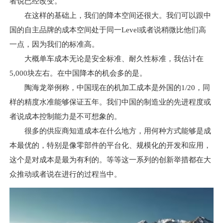
者说已经改变。
在这样的基础上，我们的降本空间还很大。我们可以跟中
国的自主品牌的成本空间处于同一Level或者说稍微比他们高
一点，因为我们的标准高。
大概单车成本无论是安全标准、耐久性标准，我估计在
5,000块左右。在中国降本的机会多的是。
陶海龙举例称，中国现在的机加工成本是外国的1/20，同
样的精度水准能够保证五年。我们中国的制造业的先进程度或
者说成本控制能力是不可想象的。
很多的供应商知道成本在什么地方，用何种方式能够是成
本最优的，特别是像零部件的平台化、规模化的开发和应用，
这个是对成本是最为有利的。等等这一系列的创新举措都在大
众推动或者说在进行的过程当中。