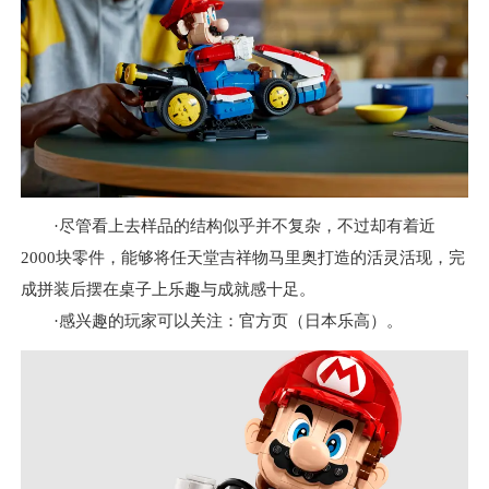
·尽管看上去样品的结构似乎并不复杂，不过却有着近
2000块零件，能够将任天堂吉祥物马里奥打造的活灵活现，完
成拼装后摆在桌子上乐趣与成就感十足。
·感兴趣的玩家可以关注：
官方页（日本乐高）
。