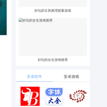
好玩的古风推理探案游戏
好玩的女生游戏推荐
安卓软件
安卓游戏