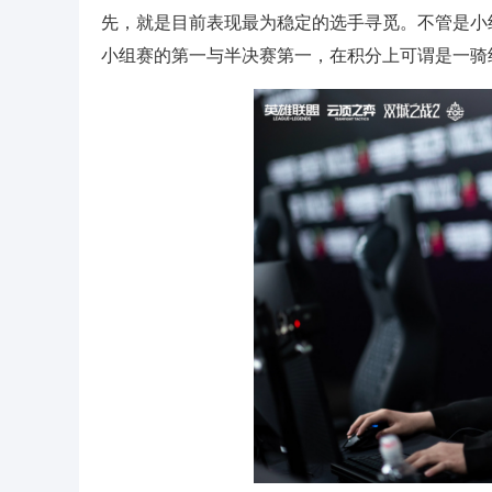
先，就是目前表现最为稳定的选手寻觅。不管是小
小组赛的第一与半决赛第一，在积分上可谓是一骑