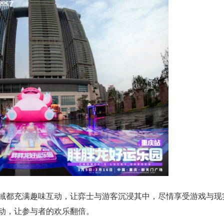
域都充满趣味互动，让弈士与游客沉浸其中，尽情享受游戏与现
动，让参与者的欢乐翻倍。