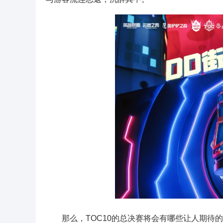
那么，TOC10的总决赛将会有哪些让人期待