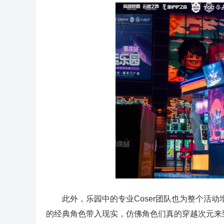
此外，乐园中的专业Coser团队也为整个活
的经典角色带入现实，仿佛角色们真的穿越次元来