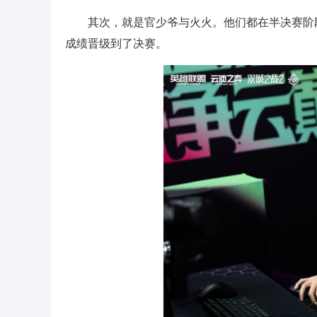
其次，就是官少爷与火火。他们都在半决赛阶
成绩晋级到了决赛。