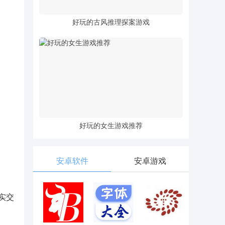
好玩的古风推理探案游戏
好玩的女生游戏推荐
安卓软件
安卓游戏
实交