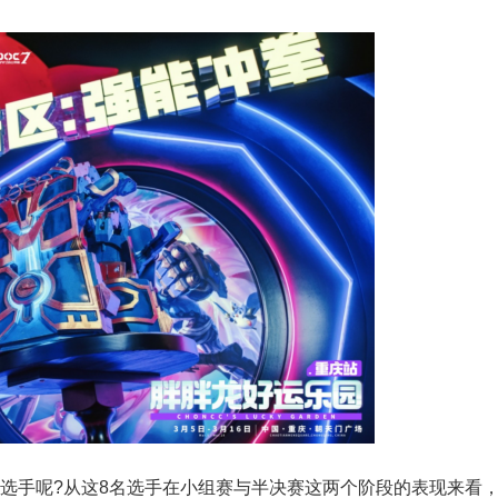
的选手呢?从这8名选手在小组赛与半决赛这两个阶段的表现来看