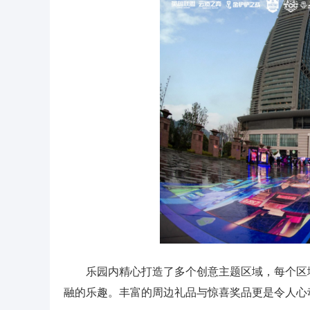
乐园内精心打造了多个创意主题区域，每个区
融的乐趣。丰富的周边礼品与惊喜奖品更是令人心