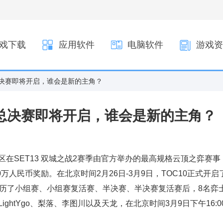
戏下载
应用软件
电脑软件
游戏资
总决赛即将开启，谁会是新的主角？
0总决赛即将开启，谁会是新的主角？
区在SET13 双城之战2赛季由官方举办的最高规格云顶之弈赛事
万人民币奖励。在北京时间2月26日-3月9日，TOC10正式开启
经历了小组赛、小组赛复活赛、半决赛、半决赛复活赛后，8名弈
htYgo、梨落、李图川以及天龙，在北京时间3月9日下午16:0