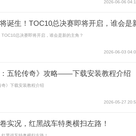
2026-06-06 04:1
将诞生！TOC10总决赛即将开启，谁会是
TOC10总决赛即将开启，谁会是新的主角？
2026-06-03 04:0
：五轮传奇》攻略——下载安装教程介绍
传奇》下载安装教程介绍
2026-05-27 20:5
卷实况，红黑战车特奥横扫左路！
，红黑战车特奥横扫左路！