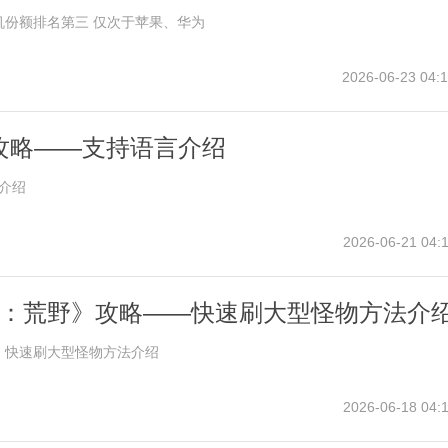
机份额排名第三 仅次于苹果、华为
2026-06-23 04:1
I》攻略——支持语言介绍
言介绍
2026-06-21 04:1
：荒野》攻略——快速刷大型怪物方法介
》快速刷大型怪物方法介绍
2026-06-18 04:1