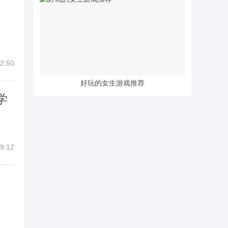
2:50
好玩的女生游戏推荐
学
9:12