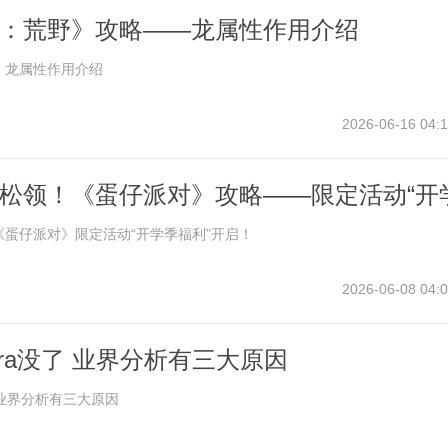
：荒野》攻略——龙属性作用介绍
》龙属性作用介绍
2026-06-16 04:1
松领！《蛋仔派对》攻略——限定活动“开
启！
蛋仔派对》限定活动“开学季福利”开启！
2026-06-08 04:0
ltra没了 业界分析有三大原因
了 业界分析有三大原因