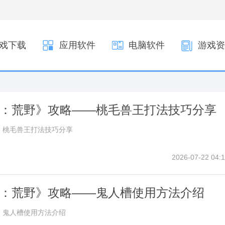
戏下载
应用软件
电脑软件
游戏资
：荒野》攻略——桃毛兽王打法技巧分享
》桃毛兽王打法技巧分享
2026-07-22 04:1
：荒野》攻略——鬼人槽使用方法介绍
》鬼人槽使用方法介绍