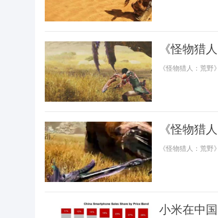
《怪物猎人
《怪物猎人：荒野
《怪物猎人
《怪物猎人：荒野
小米在中国