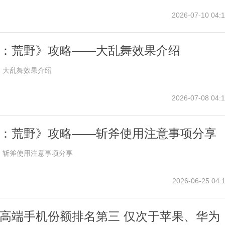
2026-07-10 04:1
：荒野》攻略——大乱舞效果介绍
》大乱舞效果介绍
2026-07-08 04:1
：荒野》攻略——斩斧使用注意事项分享
》斩斧使用注意事项分享
2026-06-25 04:1
高端手机份额排名第三 仅次于苹果、华为