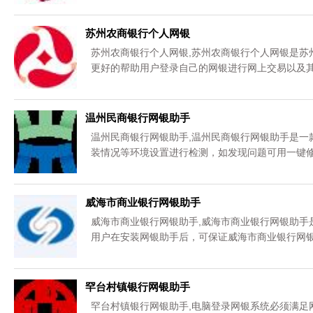
苏州农商银行个人网银
苏州农商银行个人网银,苏州农商银行个人网银是苏
更好的帮助用户登录自己的网银进行网上交易以及其
温州民商银行网银助手
温州民商银行网银助手,温州民商银行网银助手是一
装情况等环境设置进行检测，如发现问题可用一键修
威海市商业银行网银助手
威海市商业银行网银助手,威海市商业银行网银助手
用户在安装网银助手后，可保证威海市商业银行网
安全问题等功能,您可以免费下载。
罕台村镇银行网银助手
罕台村镇银行网银助手,电脑登录网银系统必须满足