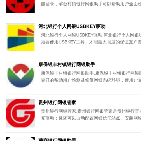
能登录，罕台村镇银行网银助手可以帮助用户全面检
河北银行个人网银USBKEY驱动
河北银行个人网银USBKEY驱动,河北银行个人网银
须要使用USBKEY工具，才能最大限度的保证账户
康保银丰村镇银行网银助手
康保银丰村镇银行网银助手,康保银丰村镇银行网银
更好的帮助用户检测及修复网银系统环境，使用户支
贵州银行网银管家
贵州银行网银管家,贵州银行网银管家是贵州银行官
复驱动；且还可以自动配置网银信任站点、安装网银
蒙商银行网银助手