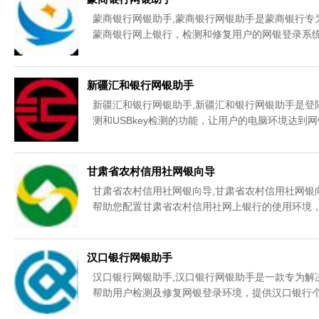
蒙商银行网银助手,蒙商银行网银助手是蒙商银行专
蒙商银行网上银行，检测和修复用户的网银登录系统
新疆汇和银行网银助手
新疆汇和银行网银助手,新疆汇和银行网银助手是登
测和USBkey检测的功能，让用户的电脑环境达到
甘肃省农村信用社网银向导
甘肃省农村信用社网银向导,甘肃省农村信用社网银
帮助您配置甘肃省农村信用社网上银行的使用环境，
费下载。
汉口银行网银助手
汉口银行网银助手,汉口银行网银助手是一款专为解
帮助用户检测及修复网银登录环境，提供汉口银行个
费下载。