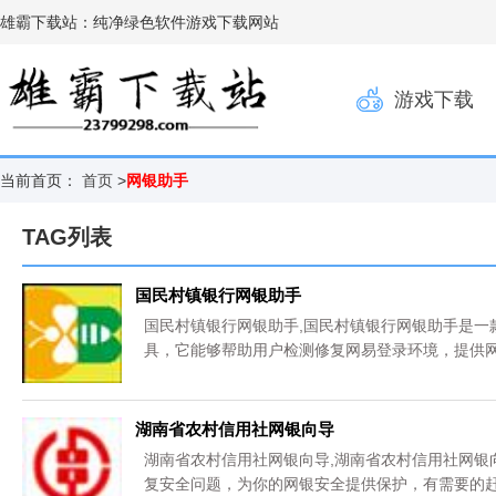
雄霸下载站：纯净绿色软件游戏下载网站
游戏下载
当前首页：
首页
>
网银助手
TAG列表
国民村镇银行网银助手
国民村镇银行网银助手,国民村镇银行网银助手是一
具，它能够帮助用户检测修复网易登录环境，提供网
湖南省农村信用社网银向导
湖南省农村信用社网银向导,湖南省农村信用社网银
复安全问题，为你的网银安全提供保护，有需要的赶