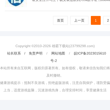
首页
上一页
1
2
Copyright ©2010-
2026
雄霸下载站(23799298.com)
站长联系 / 免责声明
/
网站地图
/
皖ICP备2023015610
号-2
本站所有来自互联网，版权归原著所有。如有侵权，敬请来信告知我们将
及时撤销。
健康游戏提示：抵制不良游戏，拒绝盗版游戏，注意自我保护，谨防受骗
上当，适度游戏益脑，沉迷游戏伤身，合理安排时间，享受健康生活