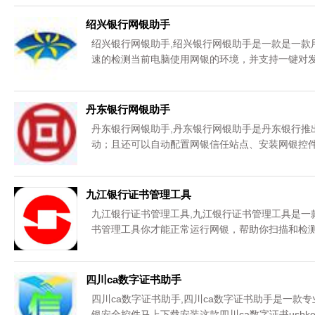
绍兴银行网银助手
绍兴银行网银助手,绍兴银行网银助手是一款是一款
速的检测当前电脑使用网银的环境，并支持一键对发
丹东银行网银助手
丹东银行网银助手,丹东银行网银助手是丹东银行推
动；且还可以自动配置网银信任站点、安装网银控件
载。
九江银行证书管理工具
九江银行证书管理工具,九江银行证书管理工具是一
书管理工具你才能正常运行网银，帮助你扫描和检测
四川ca数字证书助手
四川ca数字证书助手,四川ca数字证书助手是一
银安全控件马上下载安装这款四川ca数字证书usbk