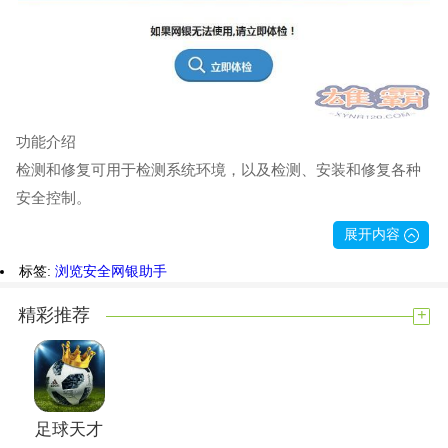
功能介绍
检测和修复可用于检测系统环境，以及检测、安装和修复各种
安全控制。
展开内容
标签:
浏览安全
网银助手
+
精彩推荐
足球天才