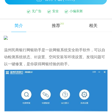
无广告
安全
小编亲测
203
简介
推荐
相关
温州民商银行网银助手是一款网银系统安全助手软件，可以自
动检测系统状态、IE设置、空间安装等环境设置。发现问题可
以一键修复，是你获得网银经验的助手。