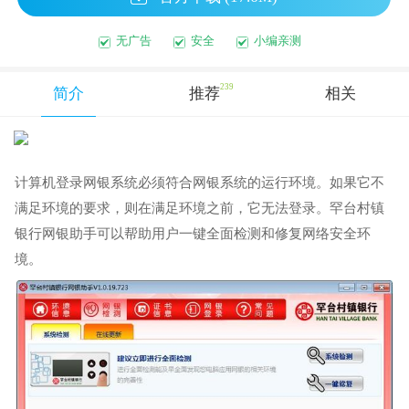
无广告
安全
小编亲测
239
简介
推荐
相关
计算机登录网银系统必须符合网银系统的运行环境。如果它不
满足环境的要求，则在满足环境之前，它无法登录。罕台村镇
银行网银助手可以帮助用户一键全面检测和修复网络安全环
境。