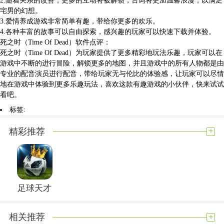
宅男的幻想。
3.爱情养成游戏非常简单有趣，带给你更多的欢乐。
4.各种丰富的故事可以自由探索，感兴趣的玩家可以快速下载并体验。
死之时（Time Of Dead）软件点评：
死之时（Time Of Dead）为玩家提供了更多精彩地玩法乐趣，玩家可以在
游戏中不断的进行冒险，解锁更多的地图，并且游戏中的所有人物都是由
专业的配音演员进行配音，带给玩家无与伦比的体验感，让玩家可以尽情
地在游戏中体验到更多乐趣玩法，喜欢这款有趣游戏的小伙伴，快来试试
看吧。
标签:
展开内容
+
精彩推荐
足球天才
+
相关推荐