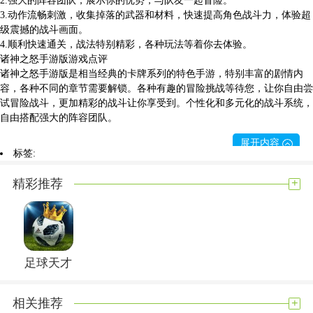
3.动作流畅刺激，收集掉落的武器和材料，快速提高角色战斗力，体验超
级震撼的战斗画面。
4.顺利快速通关，战法特别精彩，各种玩法等着你去体验。
诸神之怒手游版游戏点评
诸神之怒手游版是相当经典的卡牌系列的特色手游，特别丰富的剧情内
容，各种不同的章节需要解锁。各种有趣的冒险挑战等待您，让你自由尝
试冒险战斗，更加精彩的战斗让你享受到。个性化和多元化的战斗系统，
自由搭配强大的阵容团队。
展开内容
标签:
+
精彩推荐
足球天才
+
相关推荐