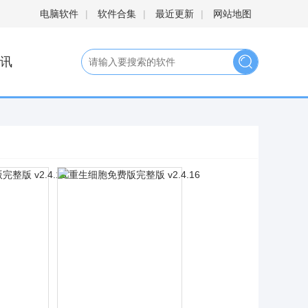
电脑软件
|
软件合集
|
最近更新
|
网站地图
讯