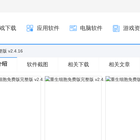
戏下载
应用软件
电脑软件
游戏资
 v2.4.16
介绍
软件截图
相关下载
相关文章