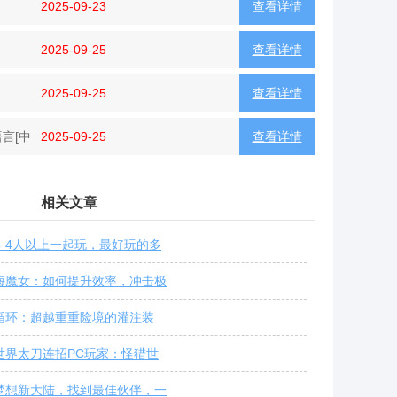
2025-09-23
查看详情
2025-09-25
查看详情
2025-09-25
查看详情
言[中
2025-09-25
查看详情
相关文章
：4人以上一起玩，最好玩的多
海魔女：如何提升效率，冲击极
循环：超越重重险境的灌注装
世界太刀连招PC玩家：怪猎世
梦想新大陆，找到最佳伙伴，一