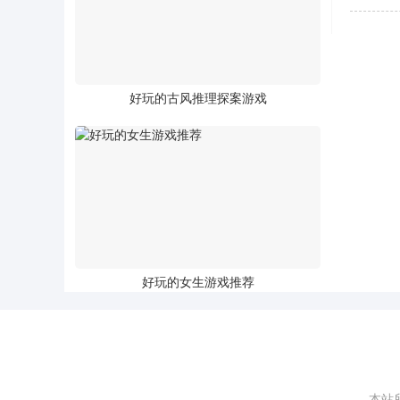
好玩的古风推理探案游戏
好玩的女生游戏推荐
本站