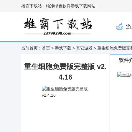
雄霸下载站：纯净绿色软件游戏下载网站
游
当前首页：
首页
>
游戏下载
>
其它游戏
> 重生细胞免费版完整版
软件
重生细胞免费版完整版 v2.
4.16