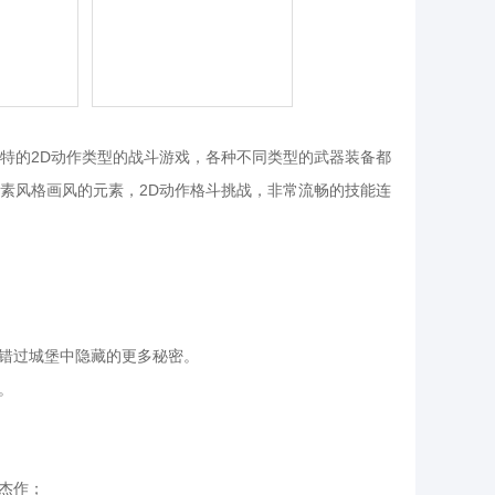
特的2D动作类型的战斗游戏，各种不同类型的武器装备都
素风格画风的元素，2D动作格斗挑战，非常流畅的技能连
，错过城堡中隐藏的更多秘密。
。
杰作；