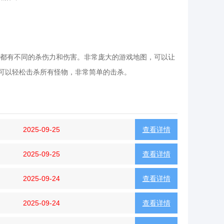
都有不同的杀伤力和伤害。非常庞大的游戏地图，可以让
就可以轻松击杀所有怪物，非常简单的击杀。
2025-09-25
查看详情
2025-09-25
查看详情
2025-09-24
查看详情
2025-09-24
查看详情