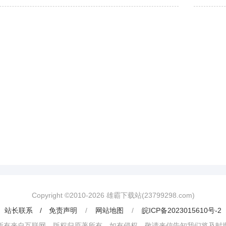
Copyright ©2010-
2026
雄霸下载站(23799298.com)
站长联系 / 免责声明
/
网站地图
/
皖ICP备2023015610号-2
所有来自互联网，版权归原著所有。如有侵权，敬请来信告知我们将及时