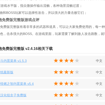
动作游戏水平版，指尖微操作输出流畅，各种场景流畅过渡；
怪物和BOSS玩家可以选择性攻击，并以强大的力量击败它们；
胞免费版完整版游戏点评
免费版完整版有着非常多的武器和道具，可以让大家免费使用的，每一种
色，击杀强大的BOSS。在游戏里面，玩家需要了解到敌人攻击路数，
免费版完整版 v2.4.16相关下载
斗内置菜单 v1.5.3
中文
壁纸最新版
中文
怪燃之智内置菜单 v5.4
中文
伦汉化组盒子免费版
中文