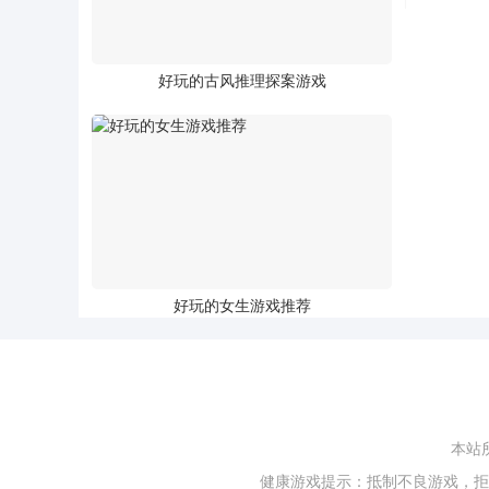
好玩的古风推理探案游戏
好玩的女生游戏推荐
本站
健康游戏提示：抵制不良游戏，拒