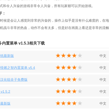
模式和令人兴奋的游戏非常令人兴奋，所有玩家都可以开始游戏。
评：
时候是会让人感觉到非常的兴奋的，操作上似乎是没有什么难度的，在地
机战斗非常的热血，动作不会有太多，但是好在画面上看还是非常的流畅
内置菜单 v1.5.3相关下载
壁纸最新版
中文
怪燃之智内置菜单 v5.4
中文
伦汉化组盒子免费版
中文
 v1.5.2
中文
爱最新版
中文