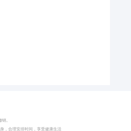
撤销。
身，合理安排时间，享受健康生活