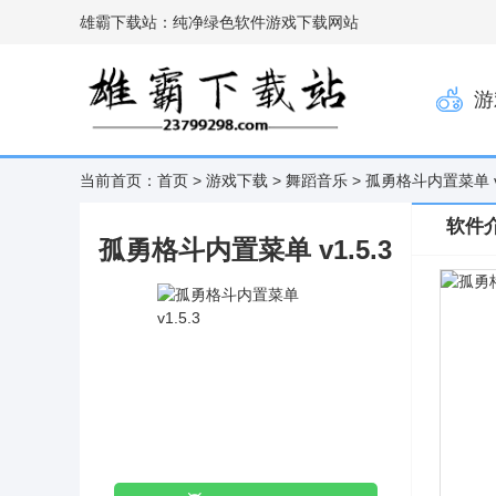
雄霸下载站：纯净绿色软件游戏下载网站
游
当前首页：
首页
>
游戏下载
>
舞蹈音乐
> 孤勇格斗内置菜单 v1
软件
孤勇格斗内置菜单 v1.5.3