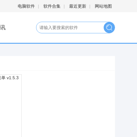
电脑软件
|
软件合集
|
最近更新
|
网站地图
讯