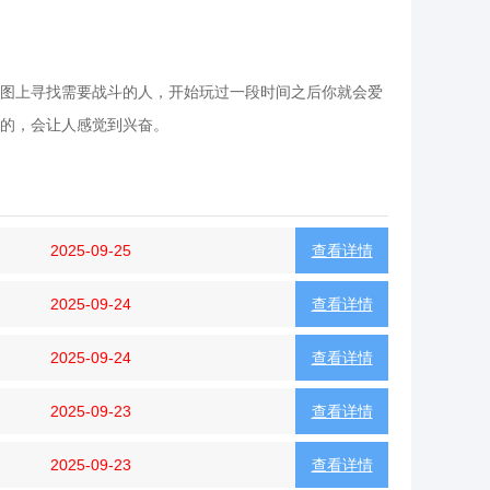
图上寻找需要战斗的人，开始玩过一段时间之后你就会爱
的，会让人感觉到兴奋。
2025-09-25
查看详情
2025-09-24
查看详情
2025-09-24
查看详情
2025-09-23
查看详情
2025-09-23
查看详情