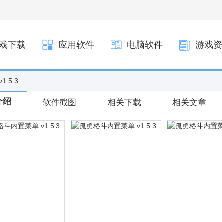
戏下载
应用软件
电脑软件
游戏资
.5.3
介绍
软件截图
相关下载
相关文章