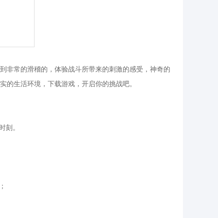
到非常的滑稽的，体验战斗所带来的刺激的感受，神奇的
实的生活环境，下载游戏，开启你的挑战吧。
时刻。
；