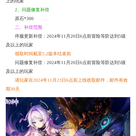
上的玩家
2、问题修复补偿
原石*300
二、补偿范围
停服更新补偿：2024年11月20日6点前冒险等阶达到5级
及以上的玩家
领取时间截至5.2版本结束前
问题修复补偿：2024年11月20日6点前冒险等阶达到5级
及以上的玩家
请玩家在2024年11月23日6点前上线收取邮件，邮件有效
期30天