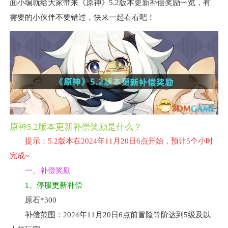
面小编就给大家带来《原神》5.2版本更新补偿奖励一览，有
需要的小伙伴不要错过，快来一起看看吧！
原神5.2版本更新补偿奖励是什么？
提示：5.2版本在2024年11月20日6点开始，预计5个小时
完成~
一、补偿奖励
1、停服更新补偿
原石*300
补偿范围：2024年11月20日6点前冒险等阶达到5级及以