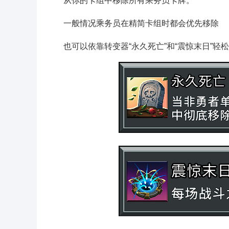
从你的卡组中移除所有乘务员卡牌。
一般情况乘务员在精简卡组时都会优先移除
也可以依靠转变器“永久死亡”和“震惊末日”轻