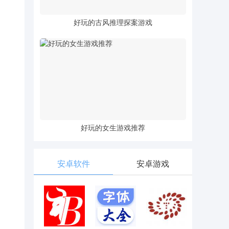
好玩的古风推理探案游戏
好玩的女生游戏推荐
安卓软件
安卓游戏