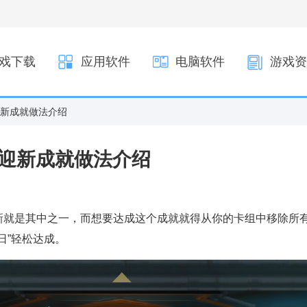
戏下载
应用软件
电脑软件
游戏资
迎新成就做法介绍
旧迎新成就做法介绍
新就是其中之一，而想要达成这个成就就得从你的卡组中移除所
日”轻松达成。