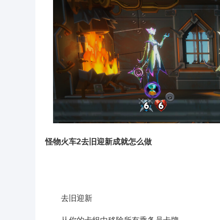
怪物火车2去旧迎新成就怎么做
去旧迎新