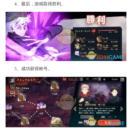
4、最后，游戏取得胜利。
5、成功获得称号。