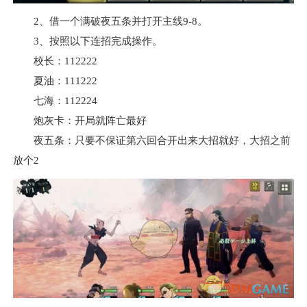
2、借一个满破夜五条并打开主线9-8。
3、按照以下连招完成操作。
校长：112222
夏油：111222
七海：112224
炮灰卡：开局就阵亡最好
夜五条：只要不保证第六回合开出来大招就好，大招之前
放个2