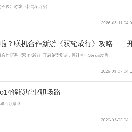
的召唤》游戏下载网址介绍
2026-03-11 04:0
啦？联机合作新游《双轮成行》攻略——
，预计今年Steam发售
合作新游《双轮成行》开启免费测试，预计今年Steam发售
2026-03-07 04:1
ro14解锁毕业职场路
锁毕业职场路
2026-03-06 04:1