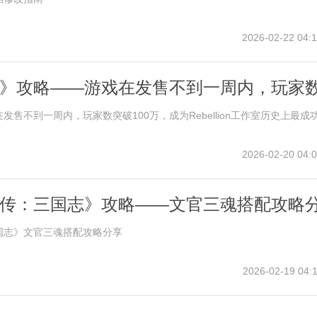
2026-02-22 04:1
》攻略——游戏在发售不到一周内，玩家
，成为Rebellion工作室历史上最成功的作品
发售不到一周内，玩家数突破100万，成为Rebellion工作室历史上最成
2026-02-20 04:0
传：三国志》攻略——文官三魂搭配攻略
国志》文官三魂搭配攻略分享
2026-02-19 04:1