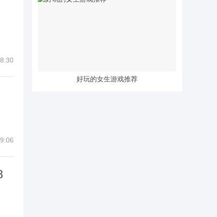
8:30
好玩的女生游戏推荐
9:06
8