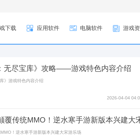
戏下载
应用软件
电脑软件
游戏资
：无尽宝库》攻略——游戏特色内容介绍
宝库》游戏特色内容介绍
2026-04-04 04:0
”颠覆传统MMO！逆水寒手游新版本兴建大
统MMO！逆水寒手游新版本兴建大宋游乐场