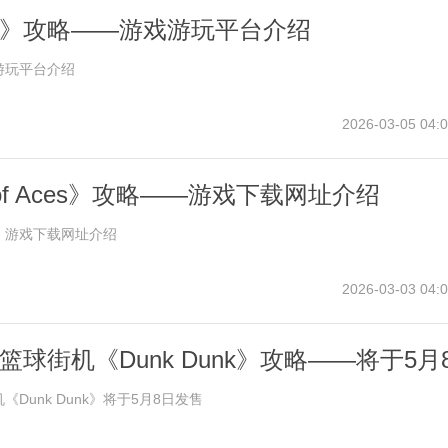
》攻略——游戏游玩平台介绍
游玩平台介绍
2026-03-05 04:0
d of Aces》攻略——游戏下载网址介绍
ces》游戏下载网址介绍
2026-03-03 04:0
球街机《Dunk Dunk》攻略——将于5月
Dunk Dunk》将于5月8日发售