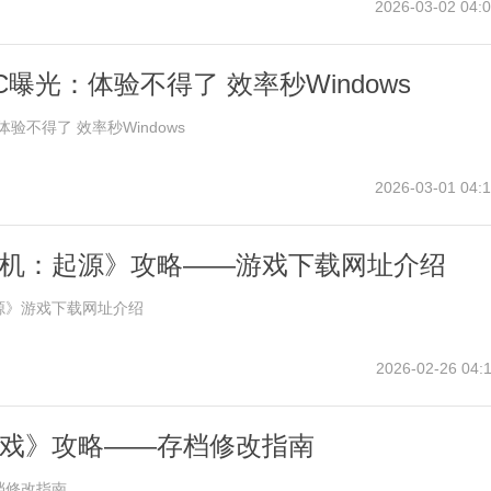
2026-03-02 04:0
曝光：体验不得了 效率秒Windows
验不得了 效率秒Windows
2026-03-01 04:1
机：起源》攻略——游戏下载网址介绍
源》游戏下载网址介绍
2026-02-26 04:1
戏》攻略——存档修改指南
档修改指南