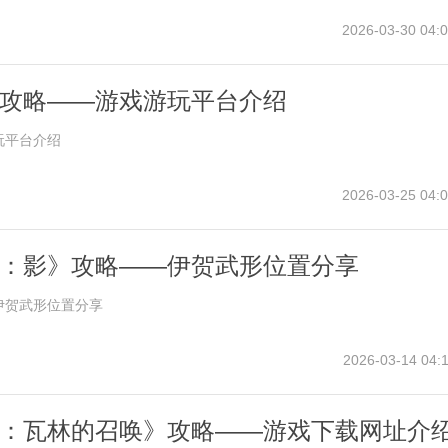
2026-03-30 04:0
攻略——游戏游玩平台介绍
玩平台介绍
2026-03-25 04:0
：影》攻略——伊贺武形位置分享
伊贺武形位置分享
2026-03-14 04:1
：瓦林的召唤》攻略——游戏下载网址介