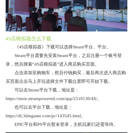
4S店模拟器怎么下载
《4S店模拟器》下载可以选择Steam平台、平台。
Steam平台需要先安装Steam平台，之后注册一个账号登
录，然后搜索“4S店模拟器”进入商店购买页面。
点击添加至购物车，然后付钱购买，最后再次进入商店购
买页面点击马上开玩选择文件下载位置即可开始下载。
可以去Steam平台下载，地址是：
https://store.steampowered.com/app/2510130/4S/。
也可以去平台下载，地址是：
https://dl.3dmgame.com/pc/143545.html。
EPIC平台和PS平台暂未登录，主机玩家们还需等待。