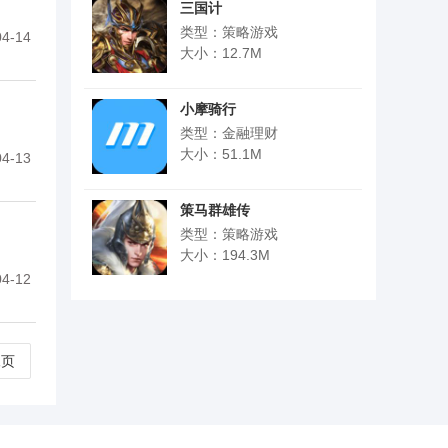
三国计
类型：策略游戏
4-14
大小：12.7M
小摩骑行
类型：金融理财
大小：51.1M
4-13
策马群雄传
类型：策略游戏
大小：194.3M
4-12
尾页