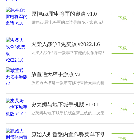
原神akt雷电将军的邀请 v1.0
下载
原神akt雷电将军的邀请是超多玩家在玩的最新创美趣味的
火柴人战争3免费版 v2022.1.6
下载
火柴人战争3是一款非常有趣的动作策略类游戏，游戏中拥
放置通天塔手游版 v2
下载
放置通天塔是一款带有修行冒险元素的精彩游戏。在舒适的
史莱姆与地下城手机版 v1.0.1
下载
史莱姆与地下城手机版全新上线的二次元卡牌手游，非常独
原始人别嚣张内置作弊菜单下载 v1.3.2
下载