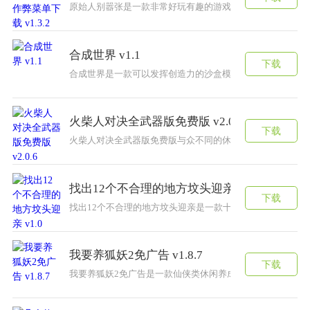
原始人别嚣张是一款非常好玩有趣的游戏，玩家需要在游戏
合成世界 v1.1
下载
合成世界是一款可以发挥创造力的沙盒模拟游戏，这款合成
火柴人对决全武器版免费版 v2.0.6
下载
火柴人对决全武器版免费版与众不同的休闲游戏，以火柴人
找出12个不合理的地方坟头迎亲 v1.0
下载
找出12个不合理的地方坟头迎亲是一款十分有趣的休闲益智
我要养狐妖2免广告 v1.8.7
下载
我要养狐妖2免广告是一款仙侠类休闲养成游戏。过去的玄