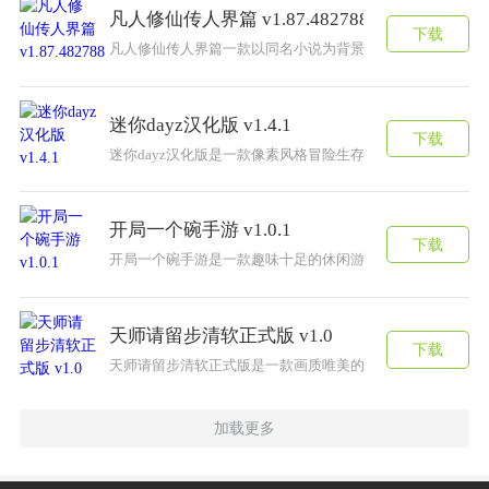
凡人修仙传人界篇 v1.87.482788
下载
凡人修仙传人界篇一款以同名小说为背景的RPG游戏，玩家
迷你dayz汉化版 v1.4.1
下载
迷你dayz汉化版是一款像素风格冒险生存游戏。这款游戏
开局一个碗手游 v1.0.1
下载
开局一个碗手游是一款趣味十足的休闲游戏，游戏里面拥有
天师请留步清软正式版 v1.0
下载
天师请留步清软正式版是一款画质唯美的古风游戏在，这款
加载更多