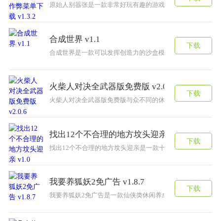
原始人别嚣张是一款非常好玩有趣的游戏，玩家需要在游戏
合成世界 v1.1
下载
合成世界是一款可以发挥创造力的沙盒模拟游戏，这款合成
火柴人对决全武器版免费版 v2.0.6
下载
火柴人对决全武器版免费版与众不同的休闲游戏，以火柴人
找出12个不合理的地方坟头迎亲 v1.0
下载
找出12个不合理的地方坟头迎亲是一款十分有趣的休闲益智
我要养狐妖2免广告 v1.8.7
下载
我要养狐妖2免广告是一款仙侠类休闲养成游戏。过去的玄