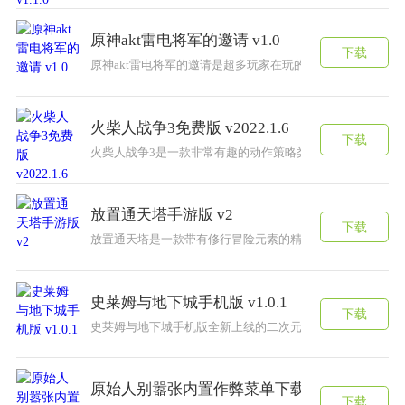
原神akt雷电将军的邀请 v1.0
下载
原神akt雷电将军的邀请是超多玩家在玩的最新创美趣味的
火柴人战争3免费版 v2022.1.6
下载
火柴人战争3是一款非常有趣的动作策略类游戏，游戏中拥
放置通天塔手游版 v2
下载
放置通天塔是一款带有修行冒险元素的精彩游戏。在舒适的
史莱姆与地下城手机版 v1.0.1
下载
史莱姆与地下城手机版全新上线的二次元卡牌手游，非常独
原始人别嚣张内置作弊菜单下载 v1.3.2
下载