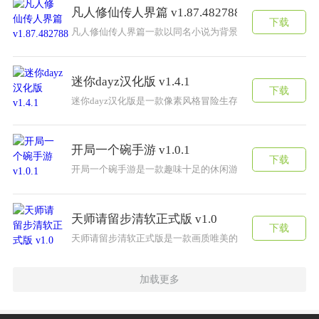
凡人修仙传人界篇 v1.87.482788
下载
凡人修仙传人界篇一款以同名小说为背景的RPG游戏，玩家
迷你dayz汉化版 v1.4.1
下载
迷你dayz汉化版是一款像素风格冒险生存游戏。这款游戏
开局一个碗手游 v1.0.1
下载
开局一个碗手游是一款趣味十足的休闲游戏，游戏里面拥有
天师请留步清软正式版 v1.0
下载
天师请留步清软正式版是一款画质唯美的古风游戏在，这款
加载更多