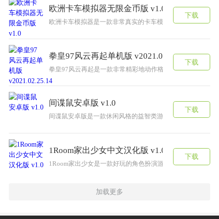
欧洲卡车模拟器无限金币版 v1.0
下载
欧洲卡车模拟器是一款非常真实的卡车模拟驾驶游戏，游戏
拳皇97风云再起单机版 v2021.02.25.14
下载
拳皇97风云再起是一款非常精彩地动作格斗游戏，游戏中拥
间谍鼠安卓版 v1.0
下载
间谍鼠安卓版是一款休闲风格的益智类游戏，你要挑战各种
1Room家出少女中文汉化版 v1.0
下载
1Room家出少女是一款好玩的角色扮演游戏，游戏中拥有
加载更多