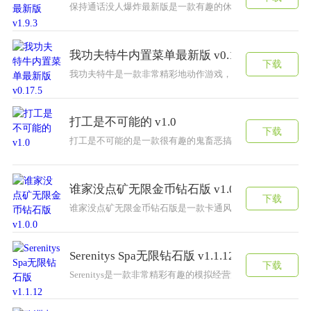
保持通话没人爆炸最新版是一款有趣的休闲冒险游戏。玩家
我功夫特牛内置菜单最新版 v0.17.5
下载
​我功夫特牛是一款非常精彩地动作游戏，在游戏中你将踏上
打工是不可能的 v1.0
下载
打工是不可能的是一款很有趣的鬼畜恶搞游戏，三观在哪里，
谁家没点矿无限金币钻石版 v1.0.0
下载
谁家没点矿无限金币钻石版是一款卡通风格的经营游戏，游
Serenitys Spa无限钻石版 v1.1.12
下载
Serenitys是一款非常精彩有趣的模拟经营游戏，玩家