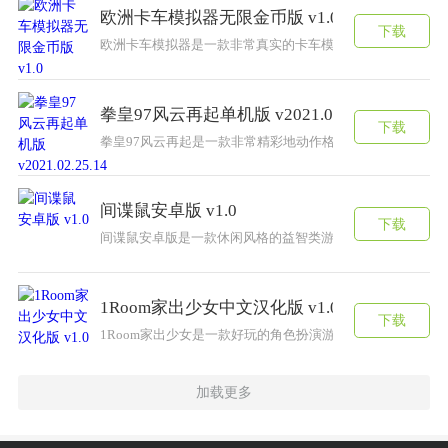
欧洲卡车模拟器无限金币版 v1.0
下载
欧洲卡车模拟器是一款非常真实的卡车模拟驾驶游戏，游戏
拳皇97风云再起单机版 v2021.02.25.14
下载
拳皇97风云再起是一款非常精彩地动作格斗游戏，游戏中拥
间谍鼠安卓版 v1.0
下载
间谍鼠安卓版是一款休闲风格的益智类游戏，你要挑战各种
1Room家出少女中文汉化版 v1.0
下载
1Room家出少女是一款好玩的角色扮演游戏，游戏中拥有
加载更多