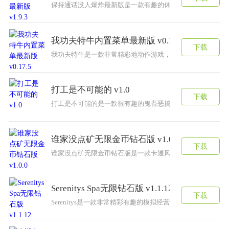
保持通话没人爆炸最新版是一款有趣的休闲冒险游戏。玩家
我功夫特牛内置菜单最新版 v0.17.5
下载
​我功夫特牛是一款非常精彩地动作游戏，在游戏中你将踏上
打工是不可能的 v1.0
下载
打工是不可能的是一款很有趣的鬼畜恶搞游戏，三观在哪里，
谁家没点矿无限金币钻石版 v1.0.0
下载
谁家没点矿无限金币钻石版是一款卡通风格的经营游戏，游
Serenitys Spa无限钻石版 v1.1.12
下载
Serenitys是一款非常精彩有趣的模拟经营游戏，玩家