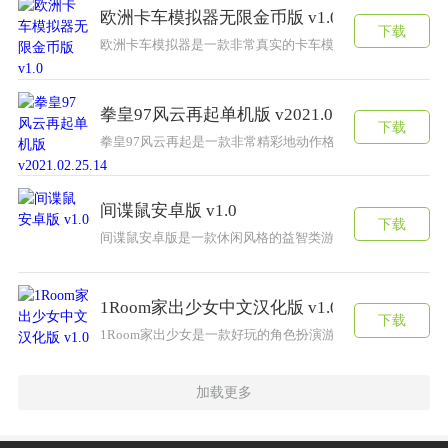
欧洲卡车模拟器无限金币版 v1.0
下载
欧洲卡车模拟器是一款非常真实的卡车模拟驾驶游戏，游戏
拳皇97风云再起单机版 v2021.02.25.14
下载
拳皇97风云再起是一款非常精彩地动作格斗游戏，游戏中拥
间谍鼠安卓版 v1.0
下载
间谍鼠安卓版是一款休闲风格的益智类游戏，你要挑战各种
1Room家出少女中文汉化版 v1.0
下载
1Room家出少女是一款好玩的角色扮演游戏，游戏中拥有
加载更多