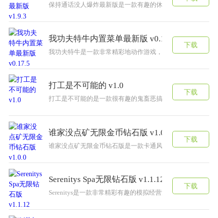
保持通话没人爆炸最新版是一款有趣的休闲冒险游戏。玩家
我功夫特牛内置菜单最新版 v0.17.5
下载
​我功夫特牛是一款非常精彩地动作游戏，在游戏中你将踏上
打工是不可能的 v1.0
下载
打工是不可能的是一款很有趣的鬼畜恶搞游戏，三观在哪里，
谁家没点矿无限金币钻石版 v1.0.0
下载
谁家没点矿无限金币钻石版是一款卡通风格的经营游戏，游
Serenitys Spa无限钻石版 v1.1.12
下载
Serenitys是一款非常精彩有趣的模拟经营游戏，玩家