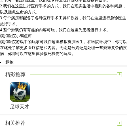
2.我们在这里进行医疗手术的方式，我们在现实生活中看到的各种问题，
以及拯救生命的方式。
3.每个病房都配备了各种医疗手术工具和仪器，我们在这里进行急诊医生
旅行手术。
4.整个游戏仍有有趣的内容可玩，我们在这里为患者进行手术。
模拟医院小编点评
模拟医院游戏中的玩家可以在这里模拟扮演医生。在医院环境中，你可以
在此处了解更多医疗信息和内容。无论是分娩还是处理一些疑难复杂的疾
病，你都可以在这里体验救死扶伤的玩法。
标签:
展开内容
+
精彩推荐
足球天才
+
相关推荐