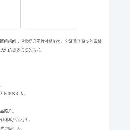
丽的瞬间，轻松提升图片种植能力。它涵盖了超多的素材
找到的更多便捷的方式。
。
的照片更吸引人。
品照片。
创建草产品地图。
片更吸引人。