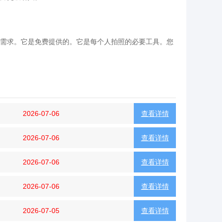
需求。它是免费提供的。它是每个人拍照的必要工具。您
2026-07-06
查看详情
2026-07-06
查看详情
2026-07-06
查看详情
2026-07-06
查看详情
2026-07-05
查看详情