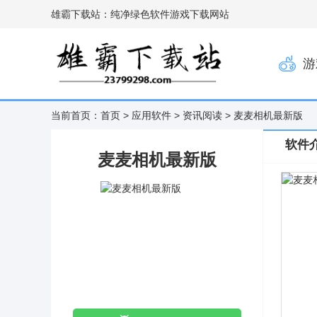
雄霸下载站：纯净绿色软件游戏下载网站
游
当前首页：
首页
>
应用软件
>
资讯阅读
> 麦麦相机最新版
软件
麦麦相机最新版