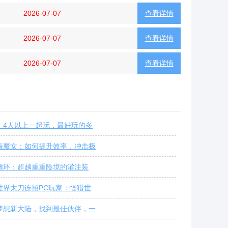
2026-07-07
查看详情
2026-07-07
查看详情
2026-07-07
查看详情
：4人以上一起玩，最好玩的多
海魔女：如何提升效率，冲击极
循环：超越重重险境的灌注装
世界太刀连招PC玩家：怪猎世
梦想新大陆，找到最佳伙伴，一