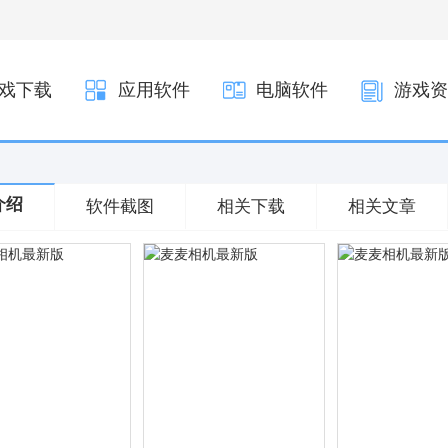
戏下载
应用软件
电脑软件
游戏资
介绍
软件截图
相关下载
相关文章