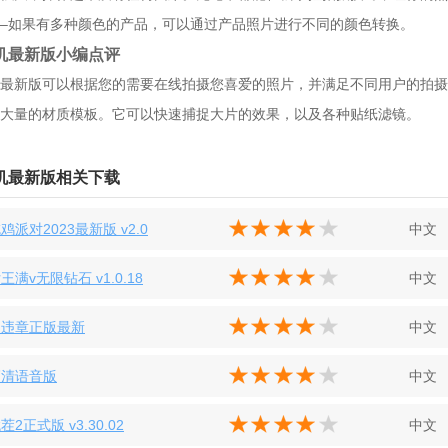
–如果有多种颜色的产品，可以通过产品照片进行不同的颜色转换。
机最新版小编点评
最新版可以根据您的需要在线拍摄您喜爱的照片，并满足不同用户的拍摄
大量的材质模板。它可以快速捕捉大片的效果，以及各种贴纸滤镜。
机最新版相关下载
鸡派对2023最新版 v2.0
中文
满v无限钻石 v1.0.18
中文
拍违章正版最新
中文
高清语音版
中文
2正式版 v3.30.02
中文