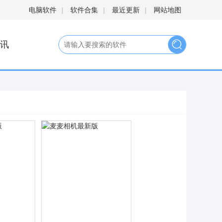
电脑软件
|
软件合集
|
最近更新
|
网站地图
讯