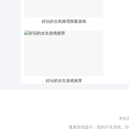
好玩的古风推理探案游戏
好玩的女生游戏推荐
本站
健康游戏提示：抵制不良游戏，拒