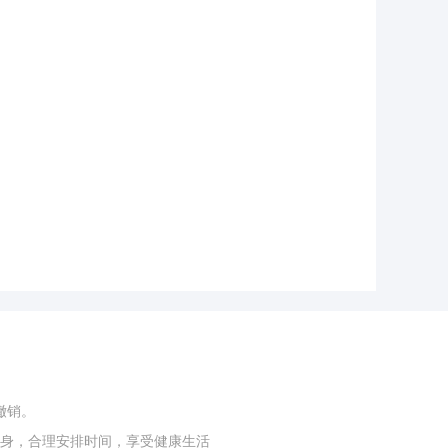
撤销。
身，合理安排时间，享受健康生活