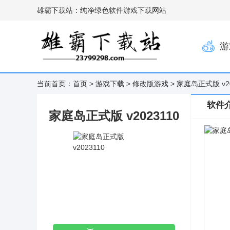
雄霸下载站：纯净绿色软件游戏下载网站
游
当前首页：
首页
>
游戏下载
>
修改版游戏
> 家庭岛正式版 v20
软件
家庭岛正式版 v2023110