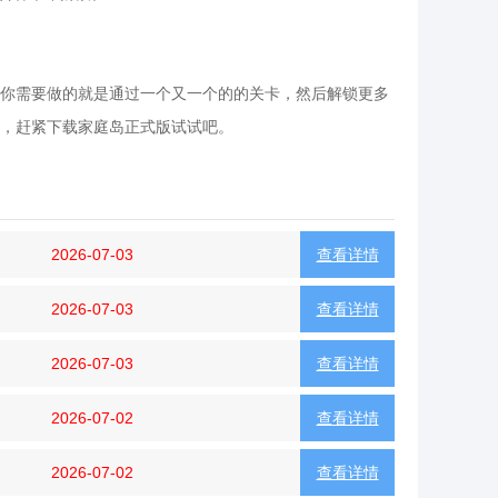
你需要做的就是通过一个又一个的的关卡，然后解锁更多
，赶紧下载家庭岛正式版试试吧。
2026-07-03
查看详情
2026-07-03
查看详情
2026-07-03
查看详情
2026-07-02
查看详情
2026-07-02
查看详情