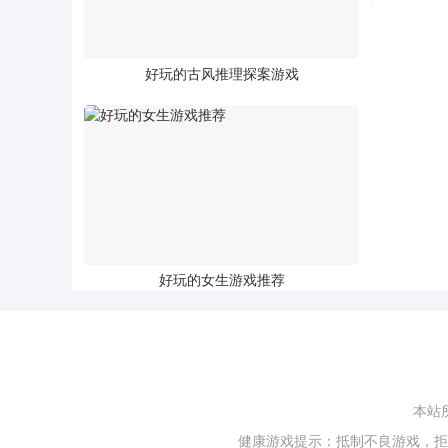
好玩的古风推理探案游戏
好玩的女生游戏推荐
本站
健康游戏提示：抵制不良游戏，拒