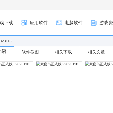
戏下载
应用软件
电脑软件
游戏资
23110
介绍
软件截图
相关下载
相关文章