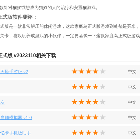
一款针对猫奴或想成为猫奴的人的治疗和安置猫游戏。
正式版软件测评：
式版是一款非常解压的休闲游戏，这款家庭岛正式版游戏到处都是买米，
关卡，喜欢玩养成游戏的小伙伴，一定要尝试一下这款家庭岛正式版游戏
式版 v2023110相关下载
天塔手游版 v2
中文
中文
交友
中文
当铺模拟器 v1.0
中文
记忆卡手机版助手
中文