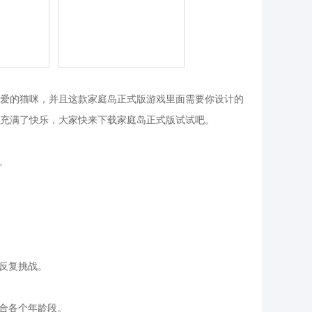
爱的猫咪，并且这款家庭岛正式版游戏里面需要你设计的
充满了快乐，大家快来下载家庭岛正式版试试吧。
。
反复挑战。
适合各个年龄段。