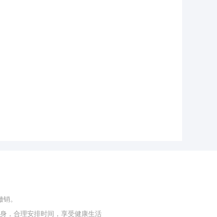
撤销。
身，合理安排时间，享受健康生活