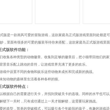
式版是一款画风可爱的冒险游戏，这款家庭岛正式版游戏里面到处都是可
妙，里面有很多的可爱的服装等待你来搭配，这款家庭岛正式版游戏里面
正式版软件功能：
他们收集各种类型的动物徽章。收集到足够的徽章后，把小猫带回他们的家
的背景音乐配上跳动的音符，让游戏世界充满了更多的欢乐。
在游戏中设置不同的食物和娱乐这些动物来成长和完成新的挑战。
满未知动物的森林里生活着各种各样的猫。
正式版软件特点：
可以根据自己的需要进行关卡，并找到突破关卡的选项。同样的水平也可以
想解锁下一关时，只有成功通过上一关才能解锁，这需要玩家挑战。
可爱的造型，简单的突破模式，可以吸引各个年龄段的孩子，有趣的游戏