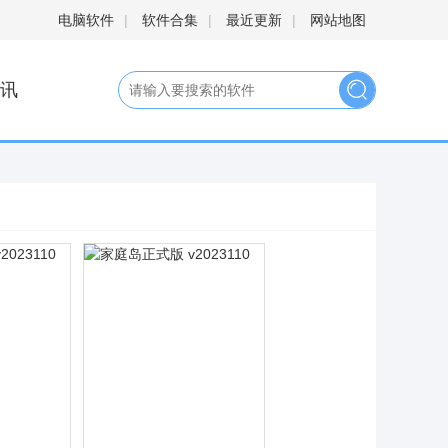
电脑软件
|
软件合集
|
最近更新
|
网站地图
讯