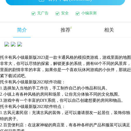
无广告
安全
小编亲测
0
简介
推荐
相关
托卡有风小镇最新版2023是一款卡通风格的模拟类游戏，游戏里面的地图
非常大，你可以尽情的探索，解锁更多的系统，拥有60个不同的风景库，
里面的剧情非常的丰富，如果你是一个喜欢玩休闲游戏的小伙伴，那就赶
紧下载试试吧。
托卡有风小镇最新版2023软件功能：
1.选择加入当地的手工作坊，手工制作自己的小饰品和玩具。
2.小镇上有各种风格的房间和场景，让你充分体验不同的文化氛围。
3.游戏中有一个丰富的DIY系统，你可以自己创建想要的房间和物品。
托卡有风小镇最新版2023软件特点：
1.古风元素民宿：充满古风的装饰，还可以邀请朋友一起居住，装饰你独
特的房子。
2.百货便利店：在这家神秘的商店里，有各种各样的产品和服装可以满足
任何日常需求。