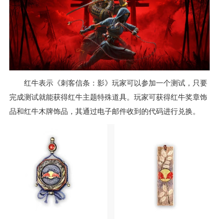
红牛表示《刺客信条：影》玩家可以参加一个测试，只要
完成测试就能获得红牛主题特殊道具。玩家可获得红牛奖章饰
品和红牛木牌饰品，其通过电子邮件收到的代码进行兑换。