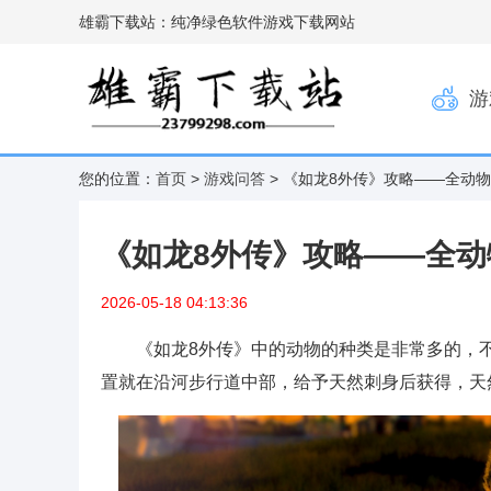
雄霸下载站：纯净绿色软件游戏下载网站
游
您的位置：
首页
>
游戏问答
> 《如龙8外传》攻略——全动
《如龙8外传》攻略——全
2026-05-18 04:13:36
《如龙8外传》中的动物的种类是非常多的，
置就在沿河步行道中部，给予天然刺身后获得，天