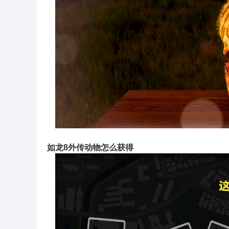
如龙8外传动物怎么获得