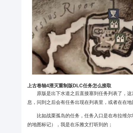
上古卷轴4湮灭重制版DLC任务怎么接取
原版是出下水道之后直接塞到任务列表了，这
息，问到之后会有任务出现在列表里，或者在在地
比如战栗孤岛的任务，任务入口是在布拉维尔
的地图标记），我是在乐雅文打听到的；