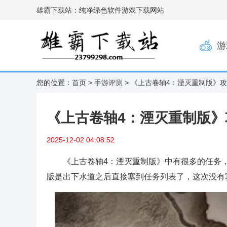
雄霸下载站：纯净绿色软件游戏下载网站
游
您的位置：
首页
>
手游评测
> 《上古卷轴4：湮灭重制版》
《上古卷轴4：湮灭重制版》
2025-12-02 04:08:52
《上古卷轴4：湮灭重制版》中有很多的任务，
版是出下水道之后直接塞到任务列表了，这次没有