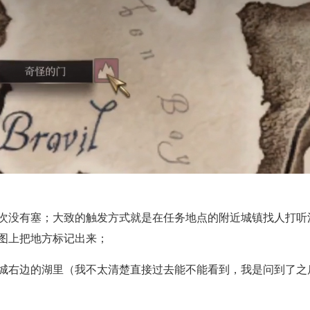
次没有塞；大致的触发方式就是在任务地点的附近城镇找人打听
图上把地方标记出来；
城右边的湖里（我不太清楚直接过去能不能看到，我是问到了之