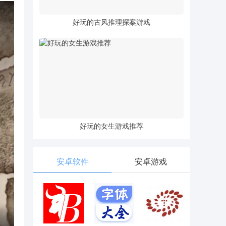
好玩的古风推理探案游戏
好玩的女生游戏推荐
安卓软件
安卓游戏