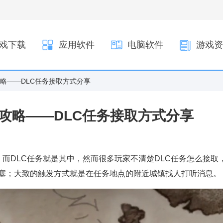
戏下载
应用软件
电脑软件
游戏资
攻略——DLC任务接取方式分享
攻略——DLC任务接取方式分享
而DLC任务就是其中，然而很多玩家不清楚DLC任务怎么接取
塞；大致的触发方式就是在任务地点的附近城镇找人打听消息。