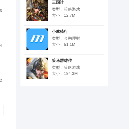
三国计
类型：策略游戏
6
大小：12.7M
小摩骑行
类型：金融理财
大小：51.1M
4
策马群雄传
类型：策略游戏
大小：194.3M
2