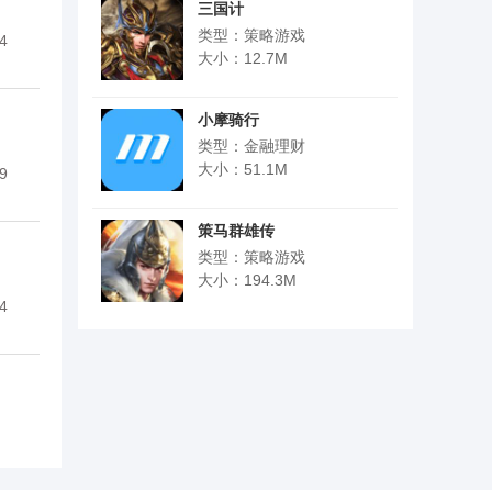
三国计
类型：策略游戏
4
大小：12.7M
小摩骑行
类型：金融理财
大小：51.1M
9
策马群雄传
类型：策略游戏
大小：194.3M
4