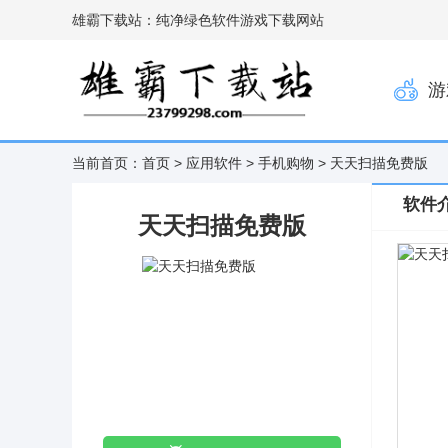
雄霸下载站：纯净绿色软件游戏下载网站
游
当前首页：
首页
>
应用软件
>
手机购物
> 天天扫描免费版
软件
天天扫描免费版