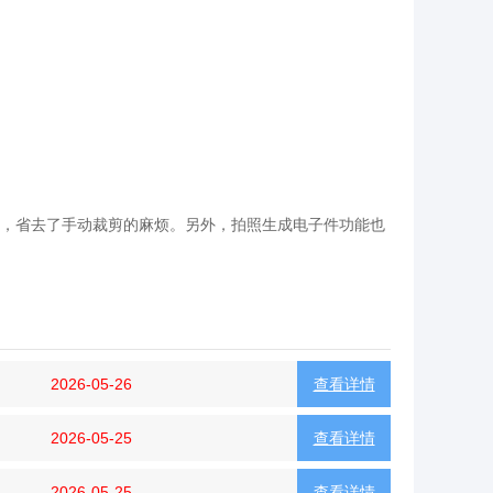
，省去了手动裁剪的麻烦。另外，拍照生成电子件功能也
2026-05-26
查看详情
2026-05-25
查看详情
2026-05-25
查看详情