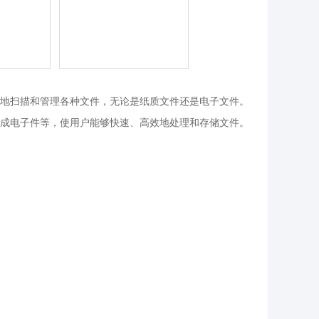
地扫描和管理各种文件，无论是纸质文件还是电子文件。
成电子件等，使用户能够快速、高效地处理和存储文件。