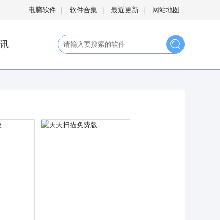
电脑软件
|
软件合集
|
最近更新
|
网站地图
讯