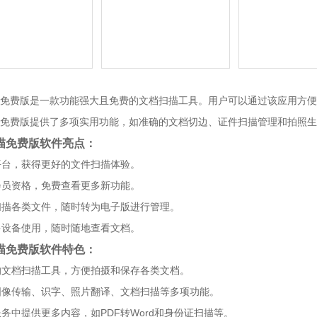
免费版是一款功能强大且免费的文档扫描工具。用户可以通过该应用方便
免费版提供了多项实用功能，如准确的文档切边、证件扫描管理和拍照生
描免费版软件亮点：
入平台，获得更好的文件扫描体验。
通会员资格，免费查看更多新功能。
便扫描各类文件，随时转为电子版进行管理。
持多设备使用，随时随地查看文档。
描免费版软件特色：
效的文档扫描工具，方便拍摄和保存各类文档。
供图像传输、识字、照片翻译、文档扫描等多项功能。
共服务中提供更多内容，如PDF转Word和身份证扫描等。