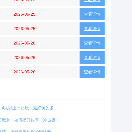
2026-05-25
查看详情
2026-05-25
查看详情
2026-05-26
查看详情
2026-05-26
查看详情
2026-05-26
查看详情
：4人以上一起玩，最好玩的多
海魔女：如何提升效率，冲击极