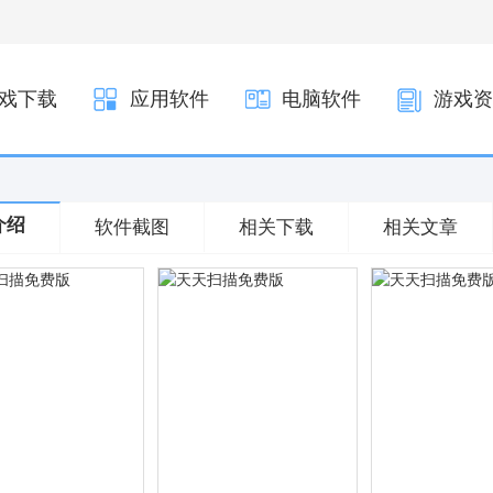
戏下载
应用软件
电脑软件
游戏资
介绍
软件截图
相关下载
相关文章