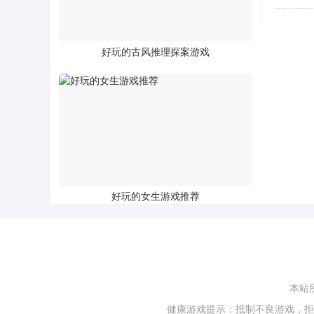
好玩的古风推理探案游戏
好玩的女生游戏推荐
本站
健康游戏提示：抵制不良游戏，拒