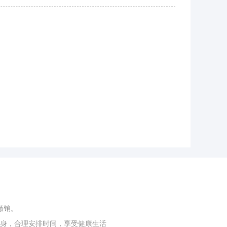
撤销。
身，合理安排时间，享受健康生活