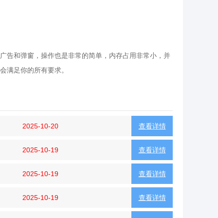
广告和弹窗，操作也是非常的简单，内存占用非常小，并
会满足你的所有要求。
2025-10-20
查看详情
2025-10-19
查看详情
2025-10-19
查看详情
2025-10-19
查看详情