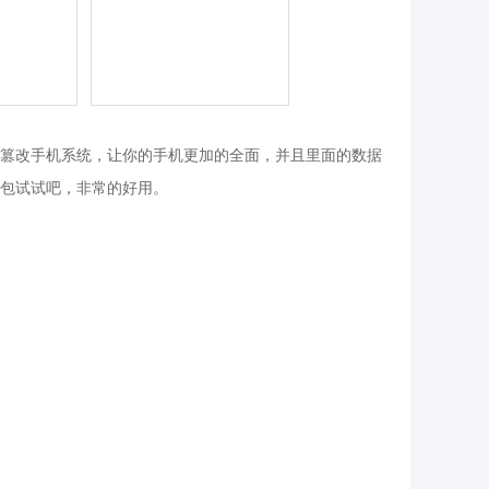
篡改手机系统，让你的手机更加的全面，并且里面的数据
包试试吧，非常的好用。