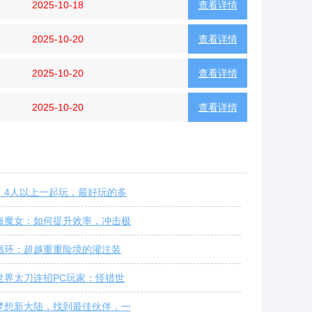
2025-10-18
查看详情
2025-10-20
查看详情
2025-10-20
查看详情
2025-10-20
查看详情
：4人以上一起玩，最好玩的多
海魔女：如何提升效率，冲击极
循环：超越重重险境的灌注装
世界太刀连招PC玩家：怪猎世
梦想新大陆，找到最佳伙伴，一