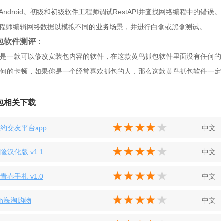
于Android。初级和初级软件工程师调试RestAPI并查找网络编程中的错误。
工程师编辑网络数据以模拟不同的业务场景，并进行白盒或黑盒测试。
包软件测评：
是一款可以修改安装包内容的软件，在这款黄鸟抓包软件里面没有任何的
何的卡顿，如果你是一个经常喜欢抓包的人，那么这款黄鸟抓包软件一定
包相关下载
约交友平台app
中文
险汉化版 v1.1
中文
青春手札 v1.0
中文
etch海淘购物
中文