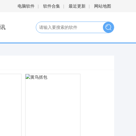
电脑软件
|
软件合集
|
最近更新
|
网站地图
讯