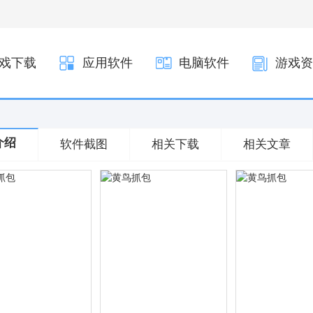
戏下载
应用软件
电脑软件
游戏资
介绍
软件截图
相关下载
相关文章