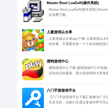
Master Boot LoaDeR(操作系统)
Master Boot LoaDeR(操作系统)
以免费下载。
儿童游戏认水果
儿童游戏认水果app下载-儿童游戏认水
种水果，不需要你拿一个个的实物给孩
容，您可以免费下载安卓手机儿童游戏
搜狗游戏中心
搜狗游戏中心下载-搜狗游戏中心手机版
还包括当前最新、最火的游戏供大家免
八门手游游戏平台
【八门手游游戏平台下载】能够为广大
安全无忧，玩家们无需过多操作即可完
让你满意!资源均来自官网，请放心下