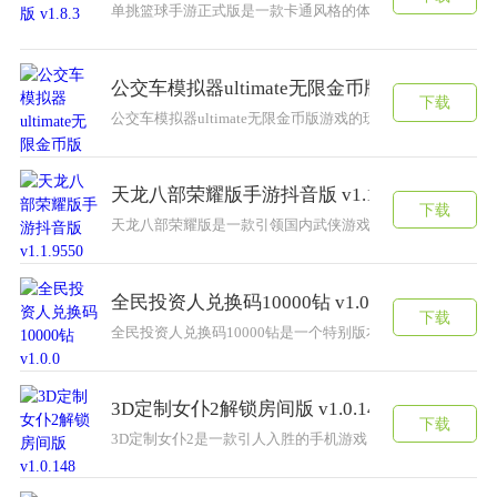
单挑篮球手游正式版是一款卡通风格的体育类游戏。篮球是
公交车模拟器ultimate无限金币版 v3.32.4
下载
公交车模拟器ultimate无限金币版游戏的玩法十分的简
天龙八部荣耀版手游抖音版 v1.1.9550
下载
天龙八部荣耀版是一款引领国内武侠游戏风向的国风武侠大
全民投资人兑换码10000钻 v1.0.0
下载
全民投资人兑换码10000钻是一个特别版本的经典游戏，
3D定制女仆2解锁房间版 v1.0.148
下载
3D定制女仆2是一款引人入胜的手机游戏，让玩家体验定制