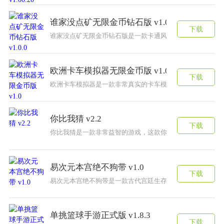
谁家没点矿无限金币钻石版 v1.0.0
下载
谁家没点矿无限金币钻石版是一款卡通风格的经营游戏，游
欧洲卡车模拟器无限金币版 v1.0
下载
欧洲卡车模拟器是一款非常真实的卡车模拟驾驶游戏，游戏
你比我猜 v2.2
下载
你比我猜是一款非常益智的游戏，这款你比我猜游戏需要你
易次元本宫绝不狗带 v1.0
下载
易次元本宫绝不狗带是一款古代宫廷生存冒险游戏，受到了
单挑篮球手游正式版 v1.8.3
下载