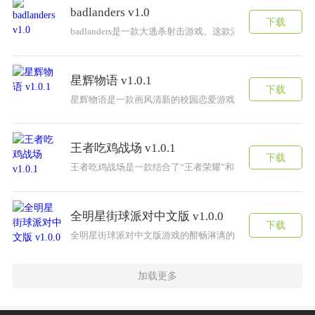
badlanders v1.0
下载
badlanders是一款大逃杀射击游戏。这款游戏中主要
星辉物语 v1.0.1
下载
星辉物语是一款画风清新的校园恋爱游戏，体验一段美好的
王者吃鸡战场 v1.0.1
下载
王者吃鸡战场是一款结合了“王者荣耀”和“吃鸡”两大热门
全明星街球派对中文版 v1.0.0
下载
全明星街球派对中文版游戏的酣畅淋漓的街头对决和斗牛决
加载更多