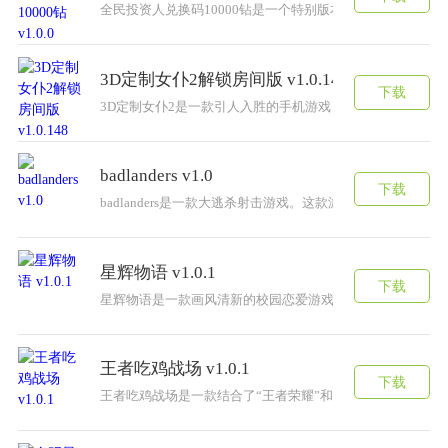
全民投资人兑换码10000钻是一个特别版本的经典游戏，
3D定制女仆2解锁房间版 v1.0.148
下载
3D定制女仆2是一款引人入胜的手机游戏，让玩家体验定制
badlanders v1.0
下载
badlanders是一款大逃杀射击游戏。这款游戏中主要
星辉物语 v1.0.1
下载
星辉物语是一款画风清新的校园恋爱游戏，体验一段美好的
王者吃鸡战场 v1.0.1
下载
王者吃鸡战场是一款结合了“王者荣耀”和“吃鸡”两大热门