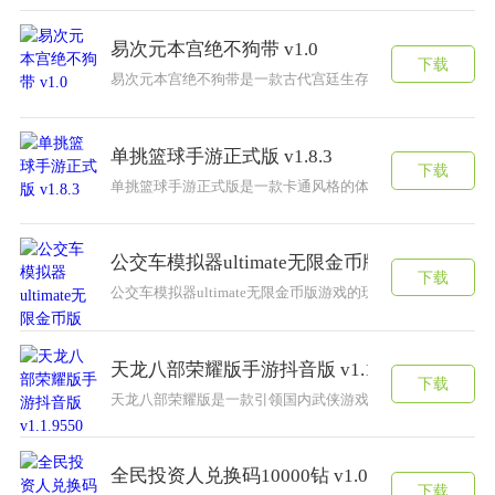
易次元本宫绝不狗带 v1.0
下载
易次元本宫绝不狗带是一款古代宫廷生存冒险游戏，受到了
单挑篮球手游正式版 v1.8.3
下载
单挑篮球手游正式版是一款卡通风格的体育类游戏。篮球是
公交车模拟器ultimate无限金币版 v3.32.4
下载
公交车模拟器ultimate无限金币版游戏的玩法十分的简
天龙八部荣耀版手游抖音版 v1.1.9550
下载
天龙八部荣耀版是一款引领国内武侠游戏风向的国风武侠大
全民投资人兑换码10000钻 v1.0.0
下载