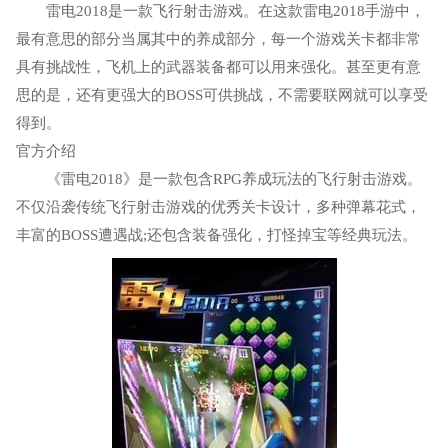
雷电2018是一款飞行射击游戏。在这款雷电2018手游中，
最有意思的部分当属其中的养成部分，每一个游戏关卡都非常
具有挑战性，飞机上的武器装备都可以用来强化。甚至更有意
思的是，还有更强大的BOSS可供挑战，不需要联网就可以享受
得到。
官方介绍
《雷电2018》是一款包含RPG养成玩法的飞行射击游戏。
不仅沿袭传统飞行射击游戏的优秀关卡设计，多种弹幕花式，
丰富的BOSS遭遇战;还包含装备强化，打怪掉宝等经典玩法。