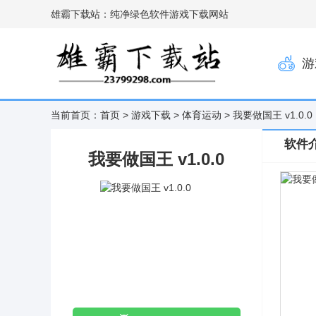
雄霸下载站：纯净绿色软件游戏下载网站
游
当前首页：
首页
>
游戏下载
>
体育运动
> 我要做国王 v1.0.0
软件
我要做国王 v1.0.0