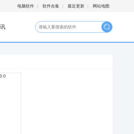
电脑软件
|
软件合集
|
最近更新
|
网站地图
讯