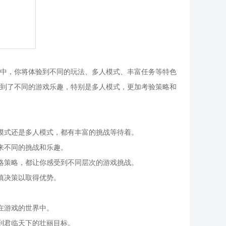
中，你将体验到不同的玩法、多人模式、丰富任务等特色
到了不同的游戏乐趣，特别是多人模式，更加考验策略和
模式还是多人模式，都有丰富的挑战等待着。
来不同的挑战和乐趣。
略策略，都让你感受到不同层次的游戏挑战。
慎决策以取得优势。
在游戏的世界中。
到君临天下的壮丽目标。