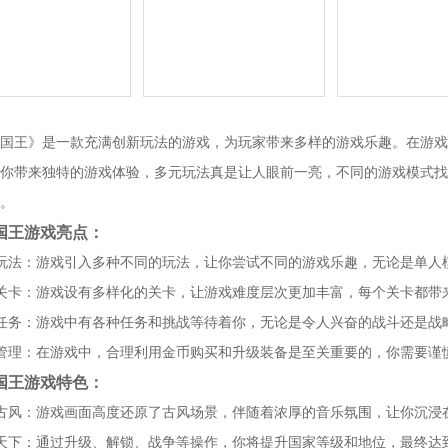
国王》是一款充满创新玩法的游戏，为玩家带来多样的游戏乐趣。在游戏
你带来独特的游戏体验，多元玩法真是让人眼前一亮，不同的游戏模式找
。
国王游戏亮点：
玩法：游戏引入多种不同的玩法，让你尝试不同的游戏乐趣，无论是单人
关卡：游戏设有多样化的关卡，让游戏难度层次更加丰富，每个关卡都带
任务：游戏中有各种任务和挑战等待着你，无论是令人兴奋的战斗还是战
管理：在游戏中，合理利用金币购买和升级装备是至关重要的，你需要谨
国王游戏特色：
古风：游戏画面高度还原了古风场景，伴随着浓厚的音乐氛围，让你沉浸
天下：通过升级、解锁、战争等操作，你将提升国家等级和地位，最终达