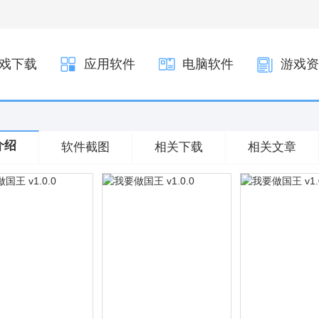
戏下载
应用软件
电脑软件
游戏资
介绍
软件截图
相关下载
相关文章