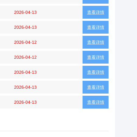
2026-04-13
查看详情
2026-04-13
查看详情
2026-04-12
查看详情
2026-04-12
查看详情
2026-04-13
查看详情
2026-04-13
查看详情
2026-04-13
查看详情