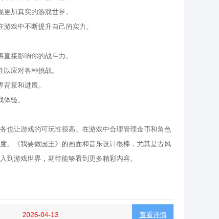
现更加真实的游戏世界。
在游戏中不断提升自己的实力。
将直接影响你的战斗力。
性以应对各种挑战。
界背景和进展。
戏体验。
务也让游戏的可玩性很高。在游戏中合理管理金币和角色
度。《我要做国王》的画面和音乐设计很棒，尤其是古风
入到游戏世界，期待能够看到更多精彩内容。
2026-04-13
查看详情