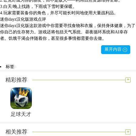
3.白天/晚上找路，下雨或下雪时要保暖。
4.玩家需要装备你的角色，并尽可能长时间地使用大量战利品。
迷你dayz汉化版游戏点评
迷你dayz汉化版这款游戏中你需要寻找食物和衣服，保持身体健康，为了
你自己的生存努力。游戏还将包括天气系统、昼夜循环系统和AI幸存
者。饥饿干渴会伴随着你，甚至很多事情都需要你去做。
展开内容
标签:
+
精彩推荐
足球天才
+
相关推荐