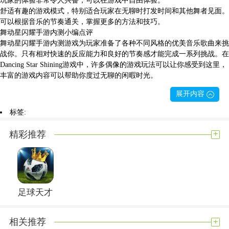
舒适有趣的游戏模式，特别适合玩家在无聊时打发时间和其他舞者见面。
可以根据音乐的节奏通关，掌握更多的方法和技巧。
舞动星闪耀手游内测小编点评
舞动星闪耀手游内测游戏为玩家准备了各种不同风格的优美音乐歌曲来挑
战你。只有相对快速的反应能力和良好的节奏感才能完成一系列挑战。在
Dancing Star Shining游戏中，许多偶像的游戏玩法可以让你感受到这里，
丰富的游戏内容可以帮助你度过无聊的闲暇时光。
展开内容
标签:
+
精彩推荐
足球天才
+
相关推荐