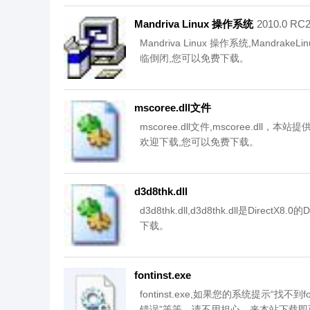
Mandriva Linux 操作系统
2010.0 
Mandriva Linux 操作系统,Mandra
临倒闭,您可以免费下载。
mscoree.dll文件
mscoree.dll文件,mscoree.d
欢迎下载,您可以免费下载。
d3d8thk.dll
d3d8thk.dll,d3d8thk.dll是Dir
下载。
fontinst.exe
fontinst.exe,如果您的系统提示“找不到fontin
错误”等等，请不用担心，来本站下载即