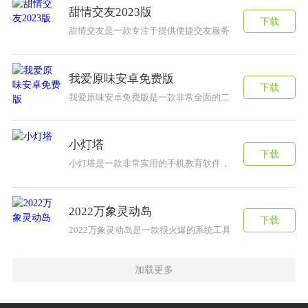
甜情交友2023版
下载
甜情交友是一款专注于提供便捷交友服务的社交软件。用户
我爱原味安卓免费版
下载
我爱原味安卓免费版是一款非常全面的二手交易软件，你可
小灯塔
下载
小灯塔是一款非常实用的手机教育软件，在上面有很多的适合
2022万象灵动岛
下载
2022万象灵动岛是一款很火爆的系统工具软件，能够拥有苹
加载更多