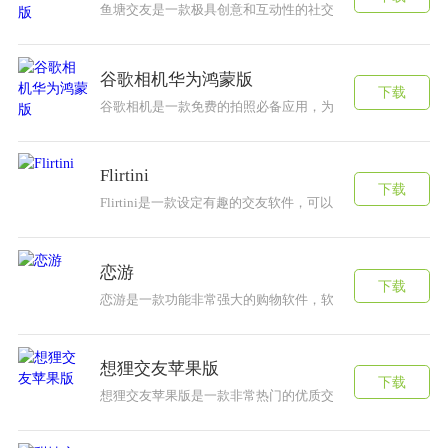
鱼塘交友是一款极具创意和互动性的社交交友应用。无论你
谷歌相机华为鸿蒙版
下载
谷歌相机是一款免费的拍照必备应用，为您轻松提供多种滤
Flirtini
下载
Flirtini是一款设定有趣的交友软件，可以使用的聊天
恋游
下载
恋游是一款功能非常强大的购物软件，软件中的商品货物非
想狸交友苹果版
下载
想狸交友苹果版是一款非常热门的优质交友软件，在这款想