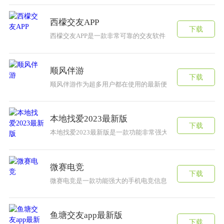
西檬交友APP
下载
西檬交友APP是一款非常可靠的交友软件，这款西檬交友A
顺风伴游
下载
顺风伴游作为超多用户都在使用的最新便捷手机在线互动旅
本地找爱2023最新版
下载
本地找爱2023最新版是一款功能非常强大的脱单软件，如
微赛电竞
下载
微赛电竞是一款功能强大的手机电竞信息服务平台。该软件
鱼塘交友app最新版
下载