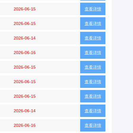
2026-06-15
查看详情
2026-06-15
查看详情
2026-06-14
查看详情
2026-06-16
查看详情
2026-06-15
查看详情
2026-06-15
查看详情
2026-06-15
查看详情
2026-06-14
查看详情
2026-06-16
查看详情