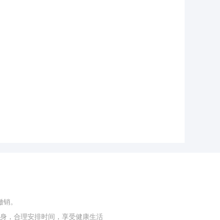
撤销。
身，合理安排时间，享受健康生活