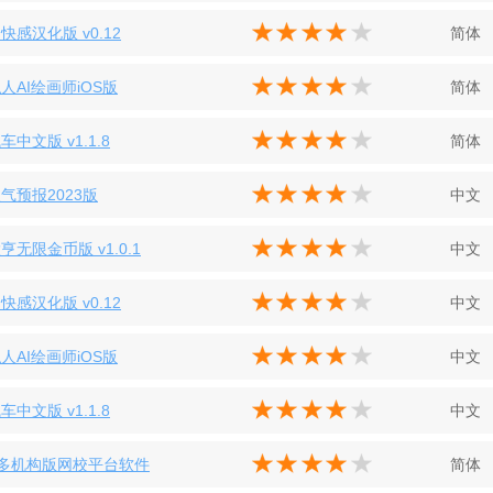
快感汉化版 v0.12
简体
人AI绘画师iOS版
简体
中文版 v1.1.8
简体
气预报2023版
中文
亨无限金币版 v1.0.1
中文
快感汉化版 v0.12
中文
人AI绘画师iOS版
中文
中文版 v1.1.8
中文
多机构版网校平台软件
简体