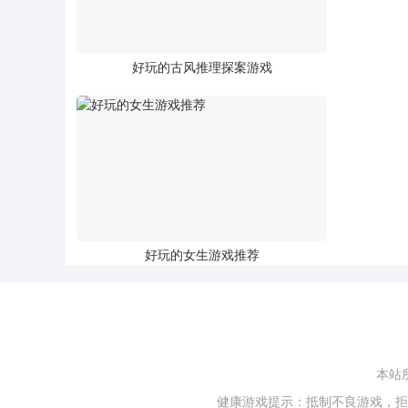
好玩的古风推理探案游戏
好玩的女生游戏推荐
本站
健康游戏提示：抵制不良游戏，拒