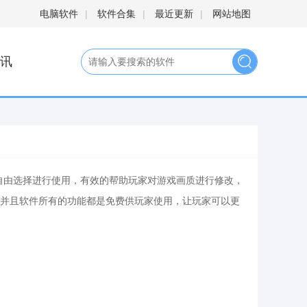
电脑软件
|
软件合集
|
最近更新
|
网站地图
讯
家自由选择进行使用，有效的帮助玩家对游戏画质进行修改，
并且软件所有的功能都是免费供玩家使用，让玩家可以更