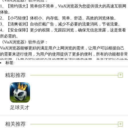
1、【简约强大】简单但不简单，ViaX浏览器为您提供强大的高速互联网
体验。
2、【小巧轻便】体积小、内存低、简单、舒适、高效的浏览体验。
3、【清爽省浏】自动拦截广告，减少不必要的流量消耗，节省流量。
4、【安全保障】更少的权限，无跟踪浏览，确保无信息泄露，这是查看
所必需的。
《ViaX浏览器》软件点评：
ViaX浏览器能够更好的满足用户上网浏览的需求，让用户可以根据自己
的需要来进行使用，为用户的使用提供了更多的便利，所有的功能都非常
的实用，让用户可以根据自己的需要来进行搜索使用，并且还可以自动为
标签:
用户拦截弹窗广告，让用户上网浏览更加轻松。
+
精彩推荐
展开内容
足球天才
+
相关推荐