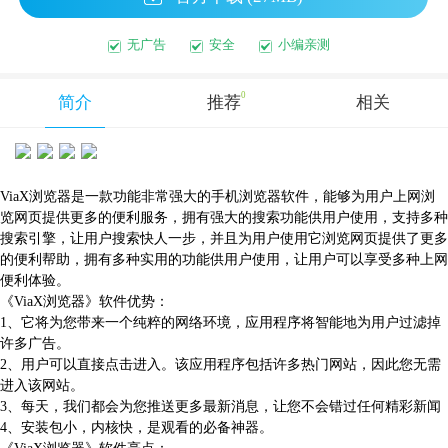
无广告
安全
小编亲测
0
简介
推荐
相关
ViaX浏览器是一款功能非常强大的手机浏览器软件，能够为用户上网浏
览网页提供更多的便利服务，拥有强大的搜索功能供用户使用，支持多种
搜索引擎，让用户搜索快人一步，并且为用户使用它浏览网页提供了更多
的便利帮助，拥有多种实用的功能供用户使用，让用户可以享受多种上网
便利体验。
《ViaX浏览器》软件优势：
1、它将为您带来一个纯粹的网络环境，应用程序将智能地为用户过滤掉
许多广告。
2、用户可以直接点击进入。该应用程序包括许多热门网站，因此您无需
进入该网站。
3、每天，我们都会为您推送更多最新消息，让您不会错过任何精彩新闻
4、安装包小，内核快，是观看的必备神器。
《ViaX浏览器》软件亮点：