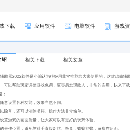
戏下载
应用软件
电脑软件
游戏资
介绍
相关下载
相关文章
辅助器2022软件是小编认为很好用非常推荐给大家使用的，这款鸡仙辅助
，可以帮助玩家调整游戏色调，更容易发现敌人，非常的实用，快来下载这
点：
随意设置各种功能，效果当然不同。
以除草，还可以清除书籍。操作方法非常简单。
设置游戏的画面质量，让大家可以有更好的玩鸡体验。
的最佳位置，避免与对手直接对抗。毕竟，螳螂捉蝉，黄雀在后面。