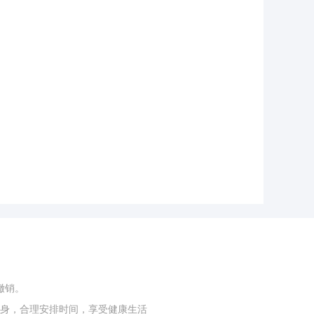
撤销。
身，合理安排时间，享受健康生活