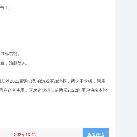
狙击手。
击鼠标右键。
位置，预测敌人。
助器2022帮助自己的游戏更加流畅，网速不卡顿，画质
用户参考使用，喜欢这款鸡仙辅助器2022的用户快来本站
2025-10-11
查看详情