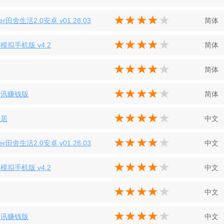
er田舍生活2.0安卓 v01.28.03
简体
模拟手机版 v4.2
简体
简体
资讯赚钱版
简体
家居
中文
er田舍生活2.0安卓 v01.28.03
中文
模拟手机版 v4.2
中文
中文
资讯赚钱版
中文