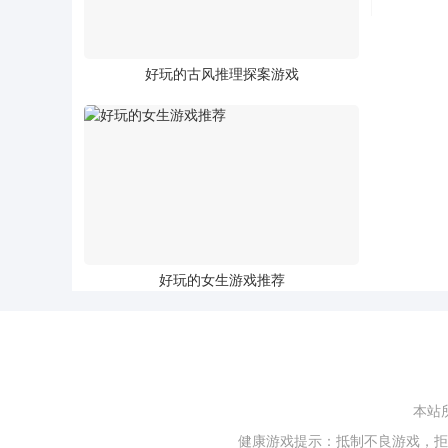
好玩的古风推理探案游戏
好玩的女生游戏推荐
本站
健康游戏提示：抵制不良游戏，拒