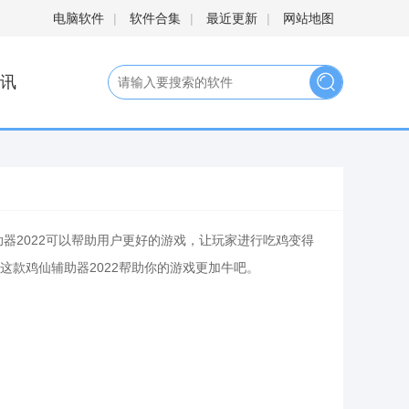
电脑软件
|
软件合集
|
最近更新
|
网站地图
讯
器2022可以帮助用户更好的游戏，让玩家进行吃鸡变得
款鸡仙辅助器2022帮助你的游戏更加牛吧。