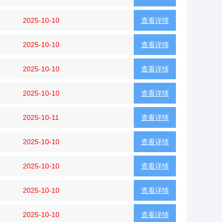
2025-10-10
查看详情
2025-10-10
查看详情
2025-10-10
查看详情
2025-10-10
查看详情
2025-10-11
查看详情
2025-10-10
查看详情
2025-10-10
查看详情
2025-10-10
查看详情
2025-10-10
查看详情