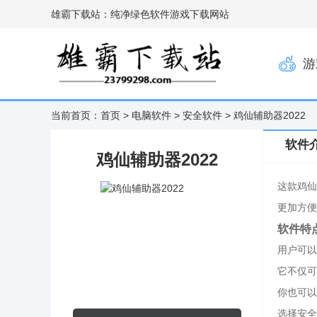
雄霸下载站：纯净绿色软件游戏下载网站
游
当前首页：
首页
>
电脑软件
>
安全软件
> 鸡仙辅助器2022
软件
鸡仙辅助器2022
这款鸡仙
更加方便
软件特
用户可以
它不仅可
你也可以
选择安全