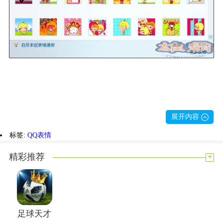
展开内容
标签:
QQ表情
+
精彩推荐
足球天才