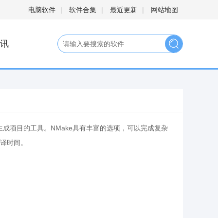
电脑软件
|
软件合集
|
最近更新
|
网站地图
讯
的命令生成项目的工具。NMake具有丰富的选项，可以完成复杂
译时间。