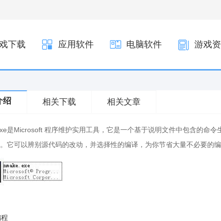
戏下载
应用软件
电脑软件
游戏资
介绍
相关下载
相关文章
e.exe是Microsoft 程序维护实用工具，它是一个基于说明文件中包含
。它可以辨别源代码的改动，并选择性的编译，为你节省大量不必要的编
编程