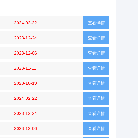
2024-02-22
查看详情
2023-12-24
查看详情
2023-12-06
查看详情
2023-11-11
查看详情
2023-10-19
查看详情
2024-02-22
查看详情
2023-12-24
查看详情
2023-12-06
查看详情