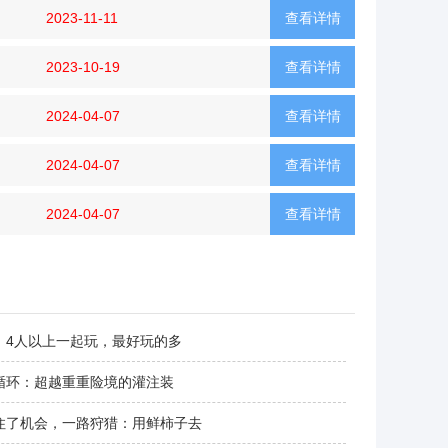
2023-11-11
查看详情
2023-10-19
查看详情
2024-04-07
查看详情
2024-04-07
查看详情
2024-04-07
查看详情
：4人以上一起玩，最好玩的多
循环：超越重重险境的灌注装
住了机会，一路狩猎：用鲜柿子去