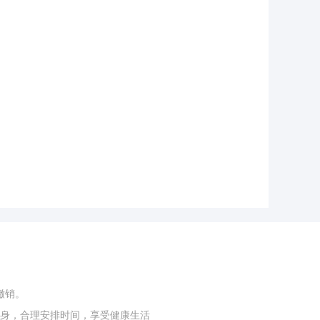
撤销。
身，合理安排时间，享受健康生活