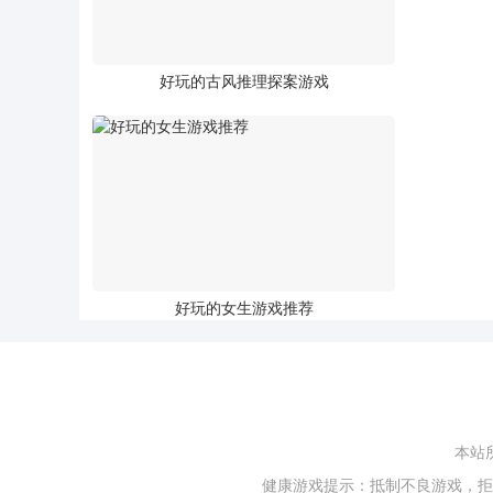
好玩的古风推理探案游戏
好玩的女生游戏推荐
本站
健康游戏提示：抵制不良游戏，拒