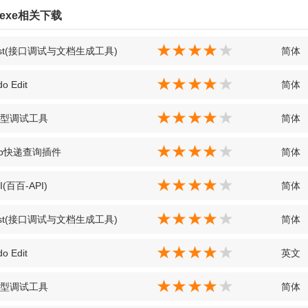
e.exe相关下载
Post(接口调试与文档生成工具)
简体
o Edit
简体
微型调试工具
简体
hop快递查询插件
简体
I(百百-API)
简体
Post(接口调试与文档生成工具)
简体
o Edit
英文
微型调试工具
简体