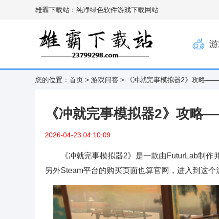
雄霸下载站：纯净绿色软件游戏下载网站
游
您的位置：
首页
>
游戏问答
> 《冲就完事模拟器2》攻略—
《冲就完事模拟器2》攻略
2026-04-23 04:10:09
《冲就完事模拟器2》是一款由FuturLab
另外Steam平台的购买页面也算官网，进入到这