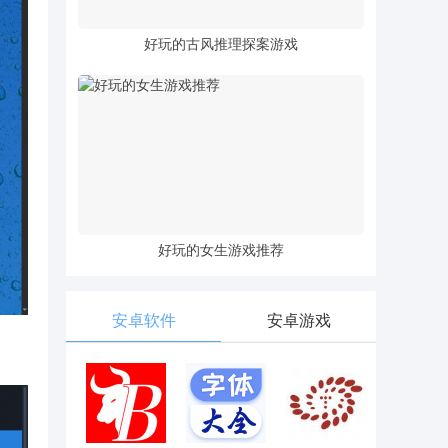
好玩的古风推理探案游戏
好玩的女生游戏推荐
安卓软件
安卓游戏