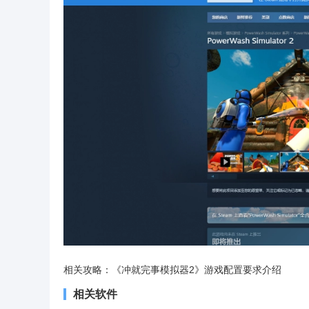
相关攻略：《冲就完事模拟器2》游戏配置要求介绍
相关软件