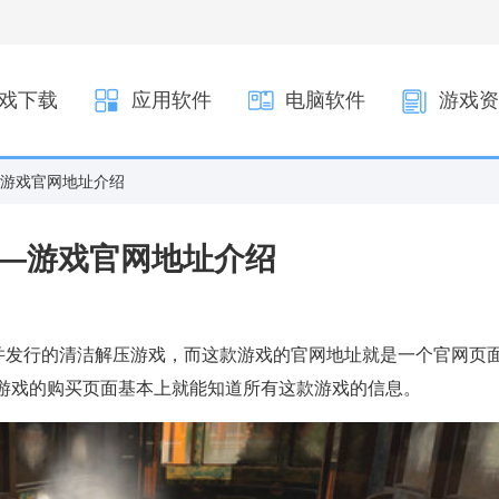
戏下载
应用软件
电脑软件
游戏资
—游戏官网地址介绍
——游戏官网地址介绍
制作并发行的清洁解压游戏，而这款游戏的官网地址就是一个官网页
个游戏的购买页面基本上就能知道所有这款游戏的信息。