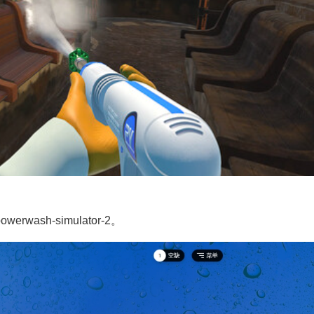
owerwash-simulator-2。